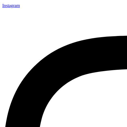
Instagram