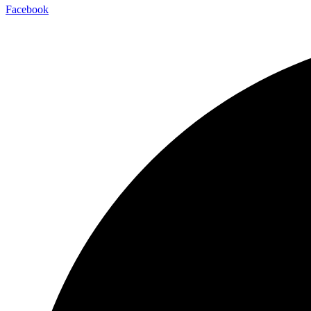
Facebook