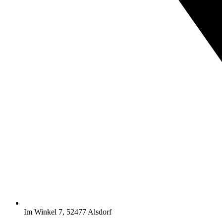
Im Winkel 7, 52477 Alsdorf