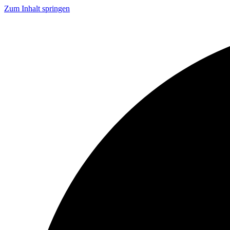
Zum Inhalt springen