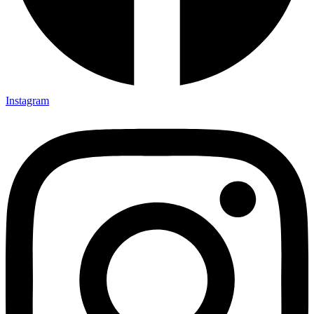
Instagram