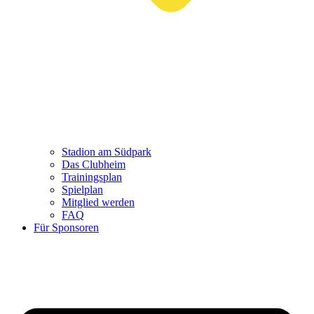
Stadion am Südpark
Das Clubheim
Trainingsplan
Spielplan
Mitglied werden
FAQ
Für Sponsoren