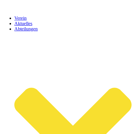
Verein
Aktuelles
Abteilungen