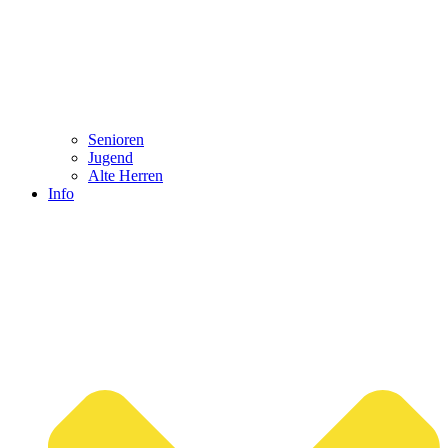
Senioren
Jugend
Alte Herren
Info