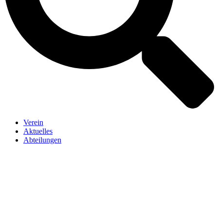
Verein
Aktuelles
Abteilungen