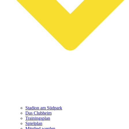
Stadion am Südpark
Das Clubheim
Trainingsplan
Spielplan
Mitglied werden