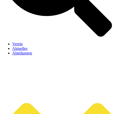
Verein
Aktuelles
Abteilungen