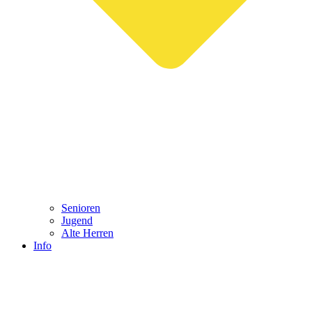
Senioren
Jugend
Alte Herren
Info