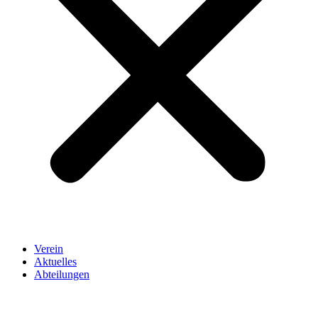
Verein
Aktuelles
Abteilungen