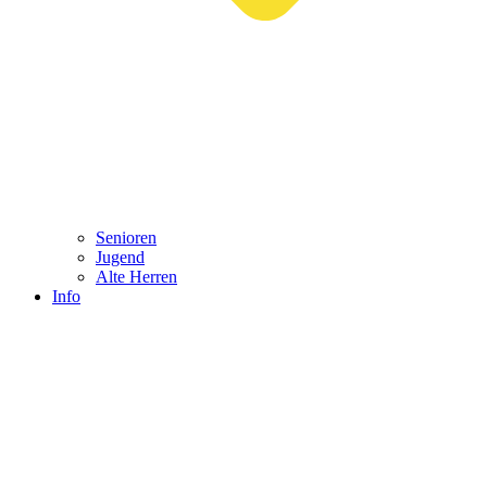
Senioren
Jugend
Alte Herren
Info