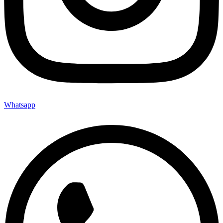
Whatsapp