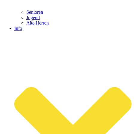
Senioren
Jugend
Alte Herren
Info