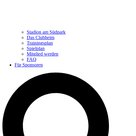
Stadion am Südpark
Das Clubheim
Trainingsplan
Spielplan
Mitglied werden
FAQ
Für Sponsoren