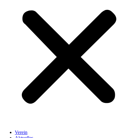
Verein
Aktuelles