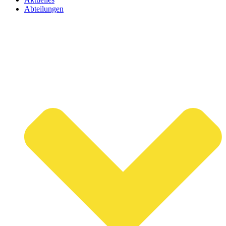
Abteilungen