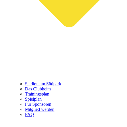
Stadion am Südpark
Das Clubheim
Trainingsplan
Spielplan
Für Sponsoren
Mitglied werden
FAQ