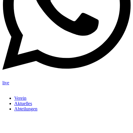
live
Verein
Aktuelles
Abteilungen