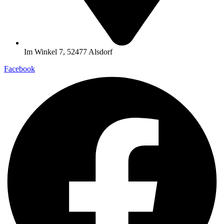
Im Winkel 7, 52477 Alsdorf
Facebook