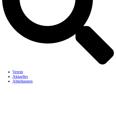
Verein
Aktuelles
Abteilungen