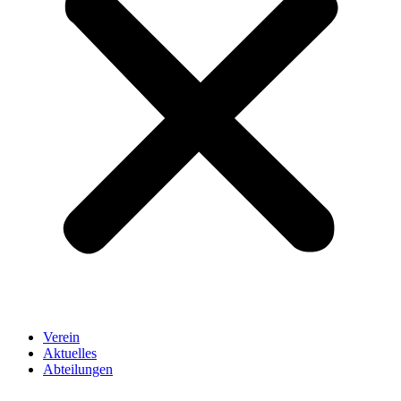
Verein
Aktuelles
Abteilungen