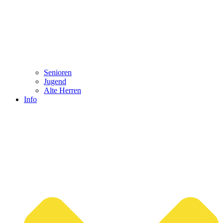
Senioren
Jugend
Alte Herren
Info