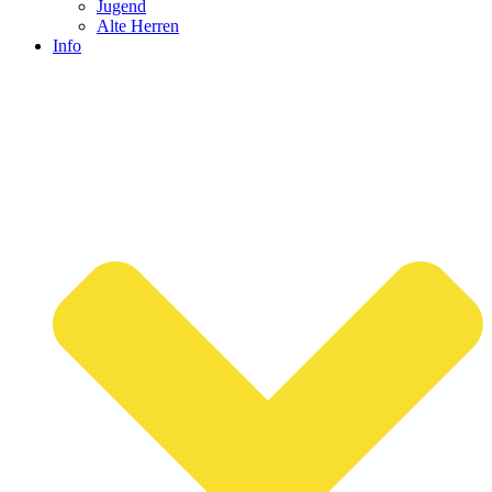
Jugend
Alte Herren
Info