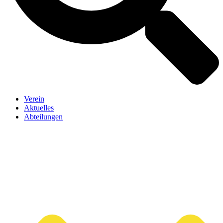
Verein
Aktuelles
Abteilungen