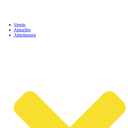
Verein
Aktuelles
Abteilungen