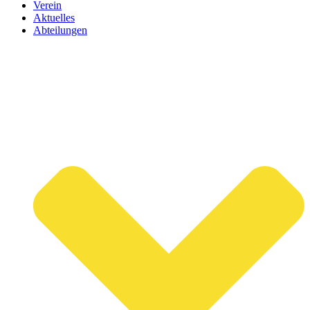
Verein
Aktuelles
Abteilungen