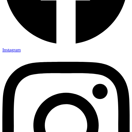
Instagram