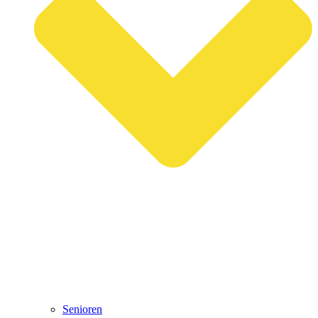
Senioren