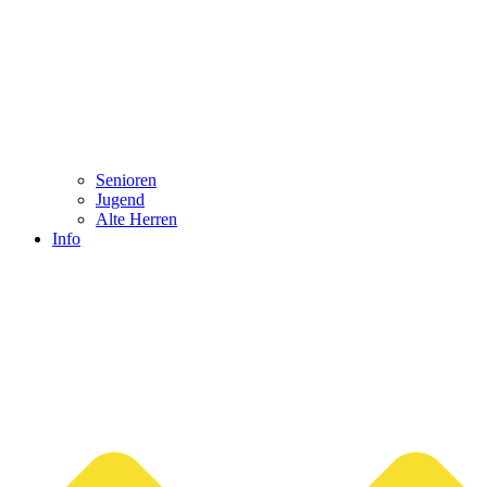
Senioren
Jugend
Alte Herren
Info