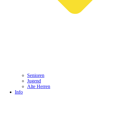
Senioren
Jugend
Alte Herren
Info