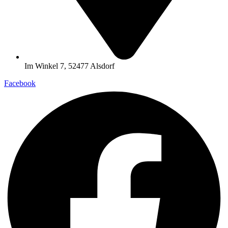
Im Winkel 7, 52477 Alsdorf
Facebook