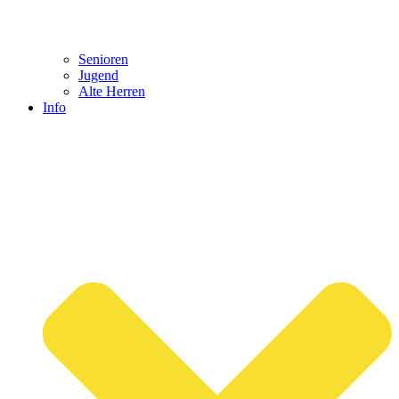
Senioren
Jugend
Alte Herren
Info