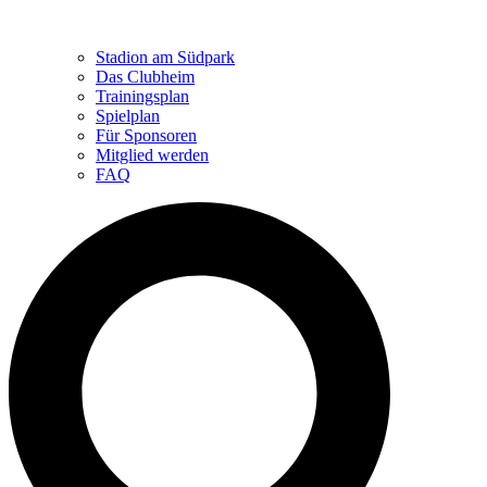
Stadion am Südpark
Das Clubheim
Trainingsplan
Spielplan
Für Sponsoren
Mitglied werden
FAQ