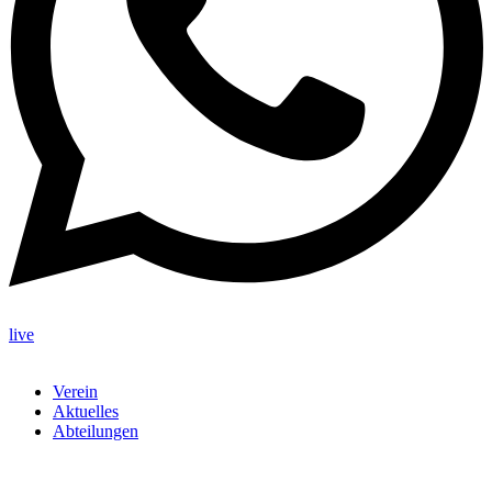
live
Verein
Aktuelles
Abteilungen