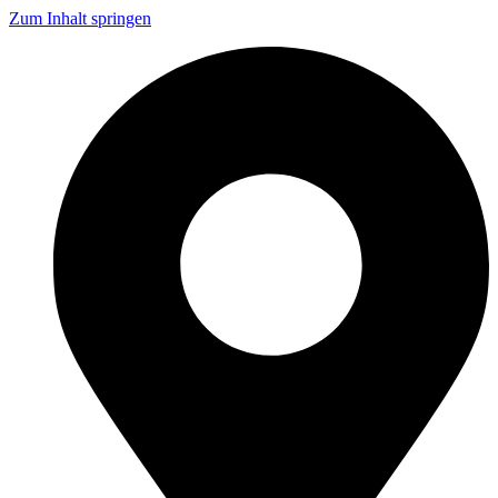
Zum Inhalt springen