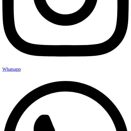
Whatsapp