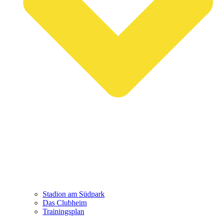
Stadion am Südpark
Das Clubheim
Trainingsplan