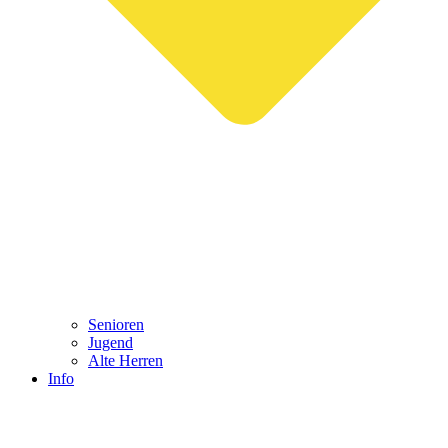
Senioren
Jugend
Alte Herren
Info