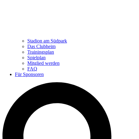
Stadion am Südpark
Das Clubheim
Trainingsplan
Spielplan
Mitglied werden
FAQ
Für Sponsoren