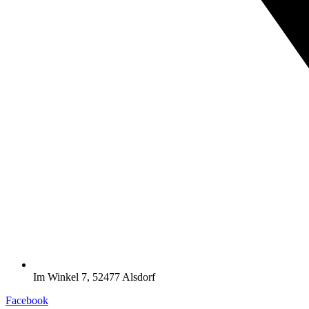
Im Winkel 7, 52477 Alsdorf
Facebook