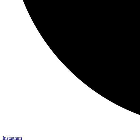
Instagram