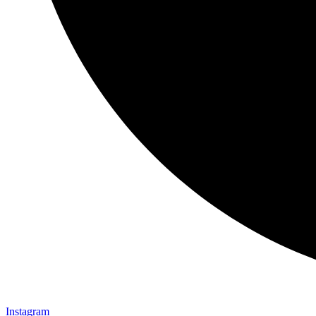
Instagram