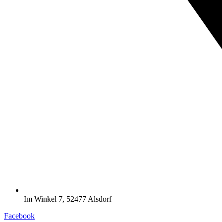
Im Winkel 7, 52477 Alsdorf
Facebook