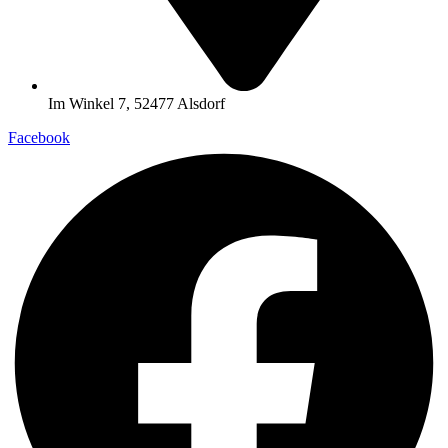
Im Winkel 7, 52477 Alsdorf
Facebook