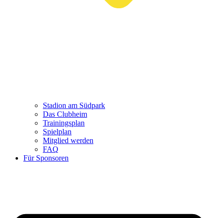
Stadion am Südpark
Das Clubheim
Trainingsplan
Spielplan
Mitglied werden
FAQ
Für Sponsoren