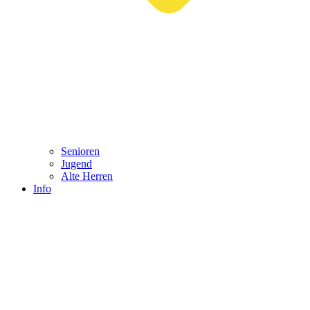
Senioren
Jugend
Alte Herren
Info