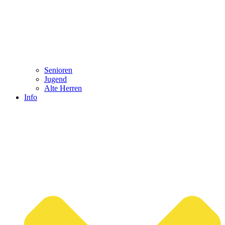
Senioren
Jugend
Alte Herren
Info