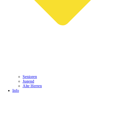
Senioren
Jugend
Alte Herren
Info