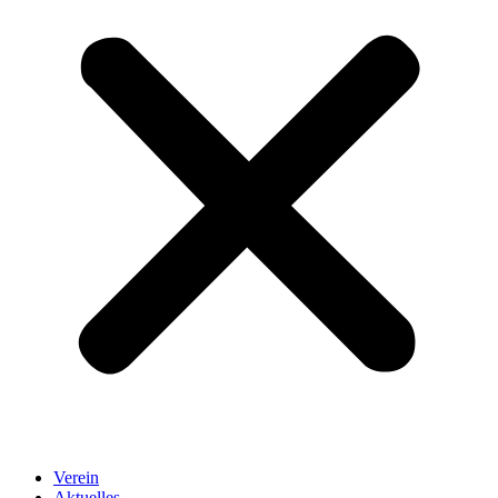
Verein
Aktuelles