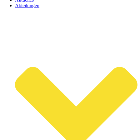
Abteilungen