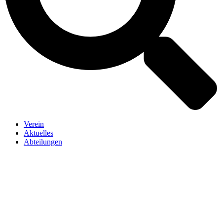
Verein
Aktuelles
Abteilungen