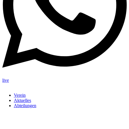
live
Verein
Aktuelles
Abteilungen