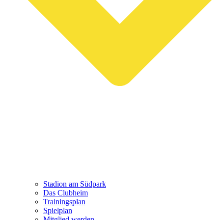
Stadion am Südpark
Das Clubheim
Trainingsplan
Spielplan
Mitglied werden