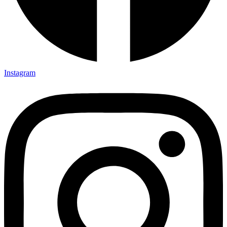
Instagram