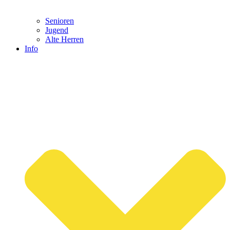
Senioren
Jugend
Alte Herren
Info