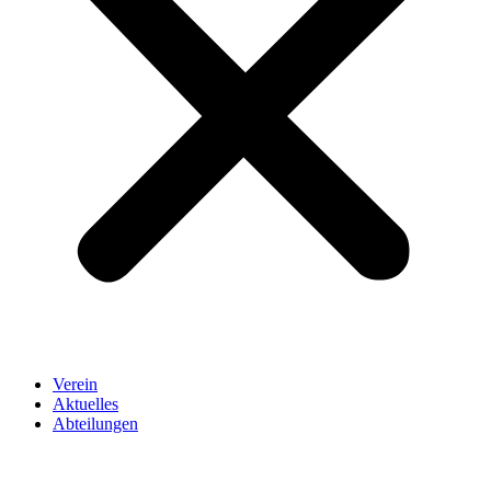
Verein
Aktuelles
Abteilungen