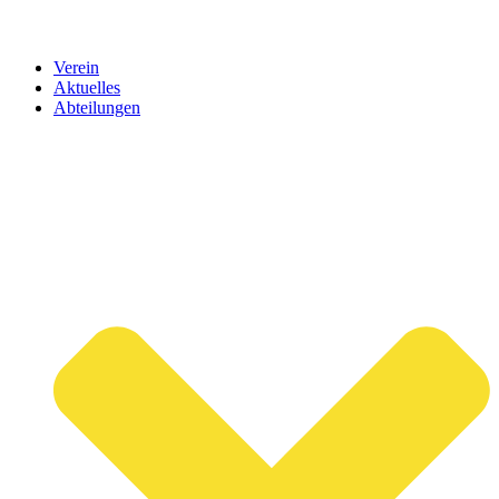
Verein
Aktuelles
Abteilungen