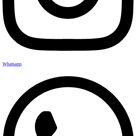
Whatsapp