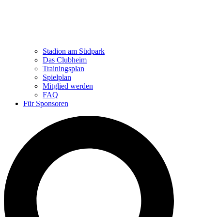
Stadion am Südpark
Das Clubheim
Trainingsplan
Spielplan
Mitglied werden
FAQ
Für Sponsoren