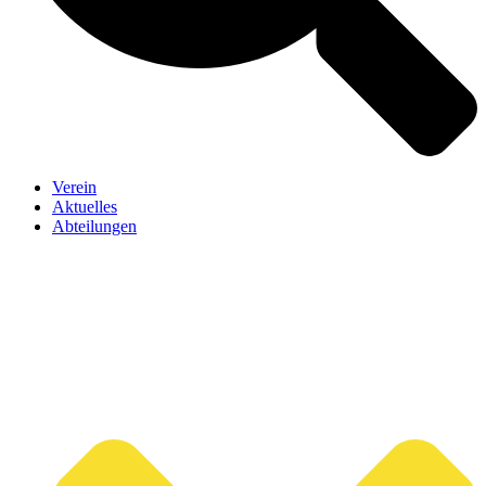
Verein
Aktuelles
Abteilungen