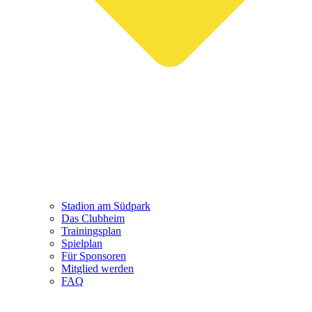
Stadion am Südpark
Das Clubheim
Trainingsplan
Spielplan
Für Sponsoren
Mitglied werden
FAQ