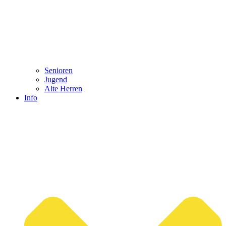
Senioren
Jugend
Alte Herren
Info