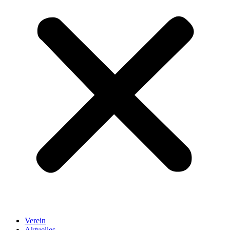
Verein
Aktuelles