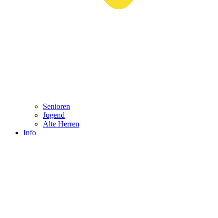
Senioren
Jugend
Alte Herren
Info