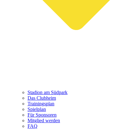
Stadion am Südpark
Das Clubheim
Trainingsplan
Spielplan
Für Sponsoren
Mitglied werden
FAQ