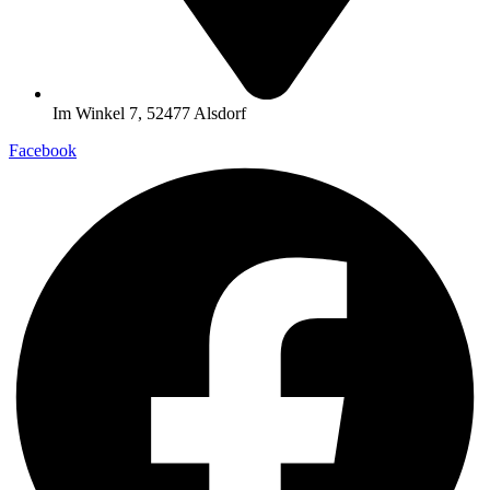
Im Winkel 7, 52477 Alsdorf
Facebook