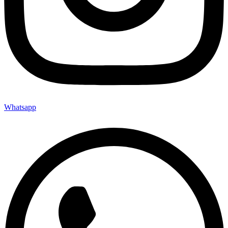
Whatsapp