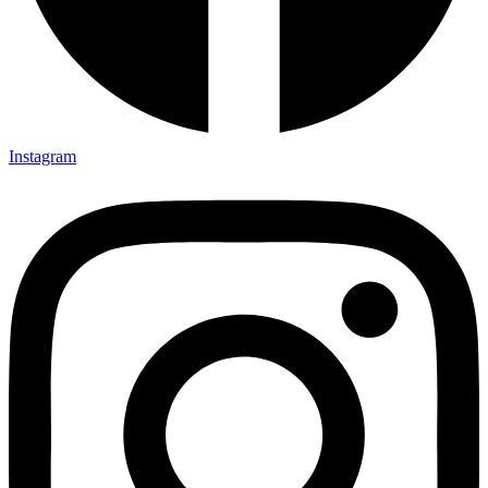
Instagram