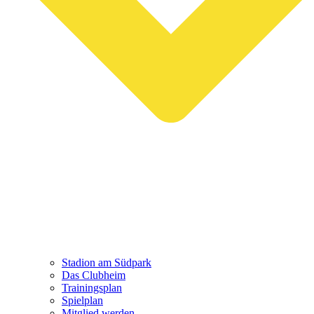
Stadion am Südpark
Das Clubheim
Trainingsplan
Spielplan
Mitglied werden