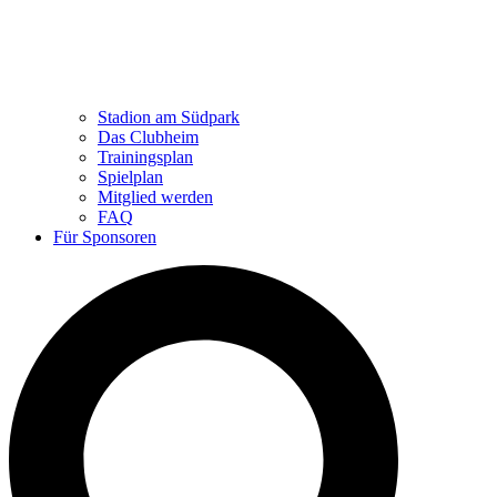
Stadion am Südpark
Das Clubheim
Trainingsplan
Spielplan
Mitglied werden
FAQ
Für Sponsoren