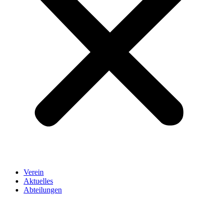
Verein
Aktuelles
Abteilungen