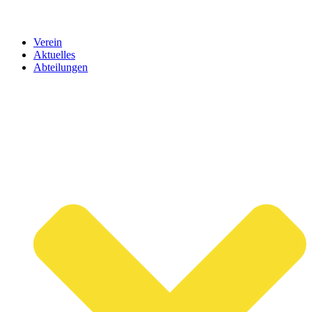
Verein
Aktuelles
Abteilungen