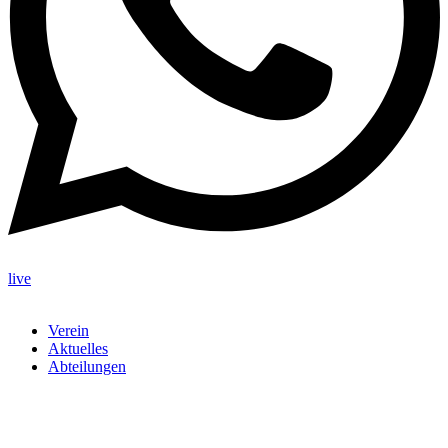
live
Verein
Aktuelles
Abteilungen