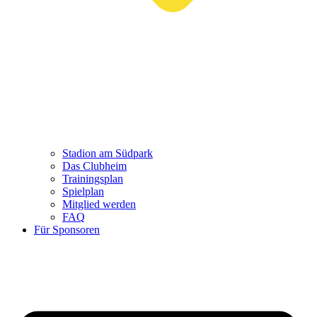
Stadion am Südpark
Das Clubheim
Trainingsplan
Spielplan
Mitglied werden
FAQ
Für Sponsoren