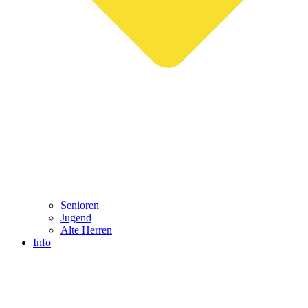
Senioren
Jugend
Alte Herren
Info