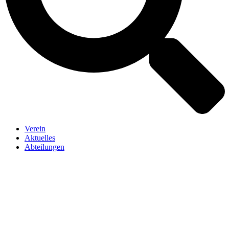
Verein
Aktuelles
Abteilungen