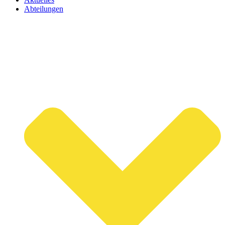
Abteilungen