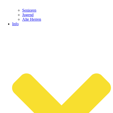
Senioren
Jugend
Alte Herren
Info