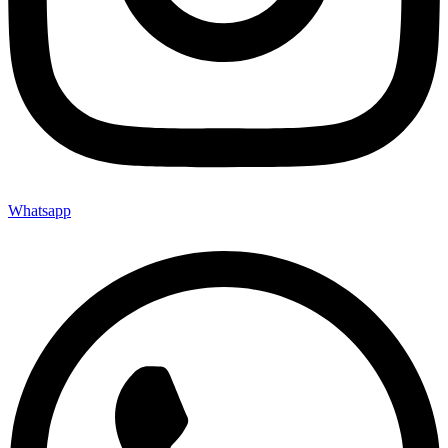
Whatsapp