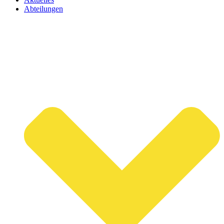
Abteilungen