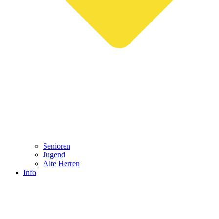
Senioren
Jugend
Alte Herren
Info