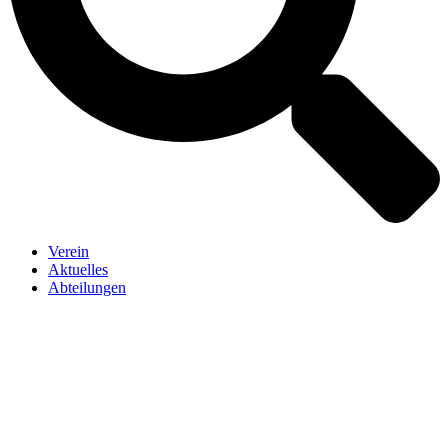
Verein
Aktuelles
Abteilungen