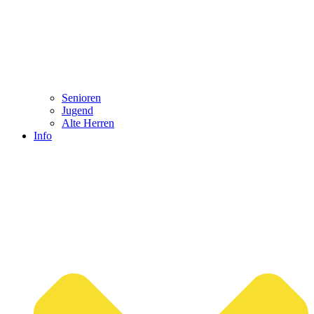
Senioren
Jugend
Alte Herren
Info