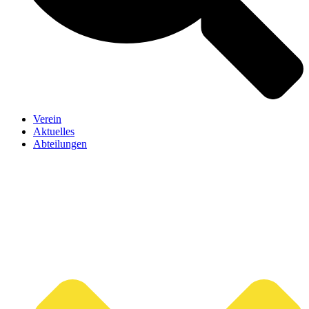
Verein
Aktuelles
Abteilungen