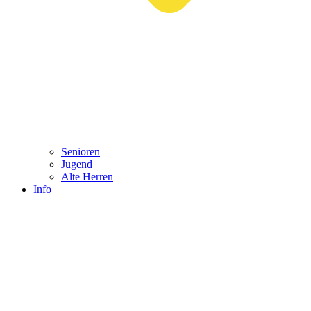
Senioren
Jugend
Alte Herren
Info