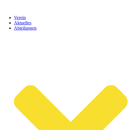
Verein
Aktuelles
Abteilungen