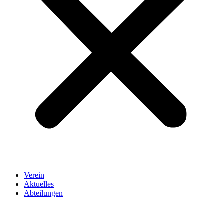
Verein
Aktuelles
Abteilungen