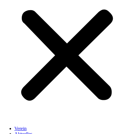
Verein
Aktuelles