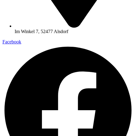
Im Winkel 7, 52477 Alsdorf
Facebook