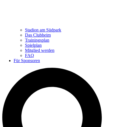
Stadion am Südpark
Das Clubheim
Trainingsplan
Spielplan
Mitglied werden
FAQ
Für Sponsoren