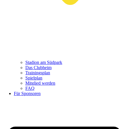
Stadion am Südpark
Das Clubheim
Trainingsplan
Spielplan
Mitglied werden
FAQ
Für Sponsoren