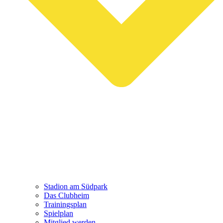
Stadion am Südpark
Das Clubheim
Trainingsplan
Spielplan
Mitglied werden