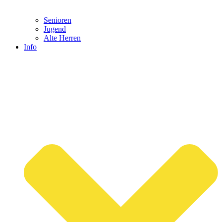
Senioren
Jugend
Alte Herren
Info