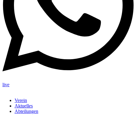
live
Verein
Aktuelles
Abteilungen