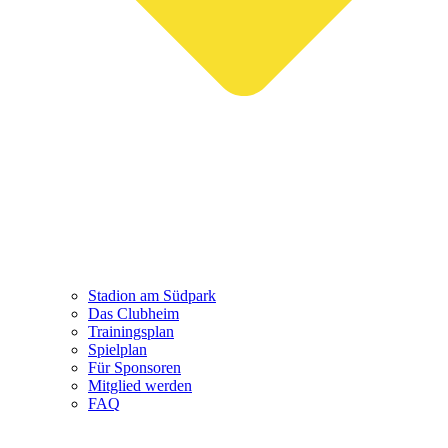
Stadion am Südpark
Das Clubheim
Trainingsplan
Spielplan
Für Sponsoren
Mitglied werden
FAQ