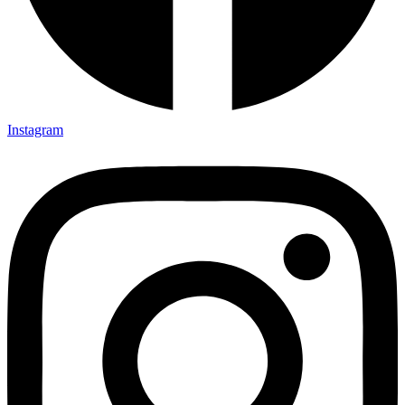
Instagram