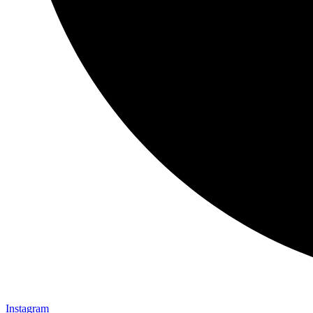
Instagram