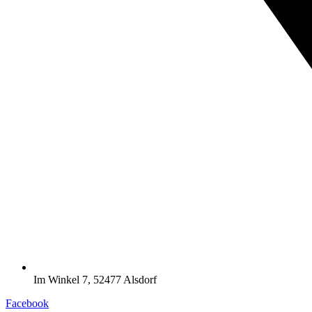
Im Winkel 7, 52477 Alsdorf
Facebook