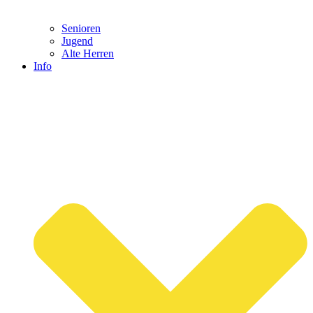
Senioren
Jugend
Alte Herren
Info