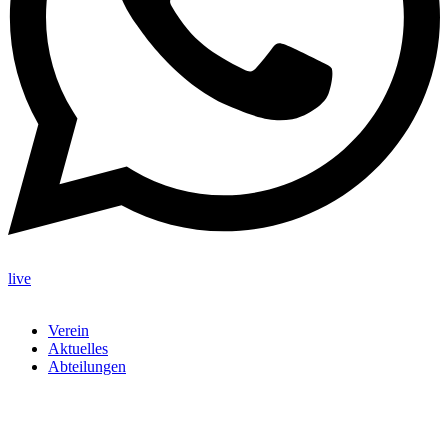
live
Verein
Aktuelles
Abteilungen