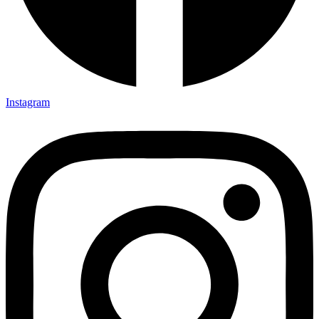
Instagram