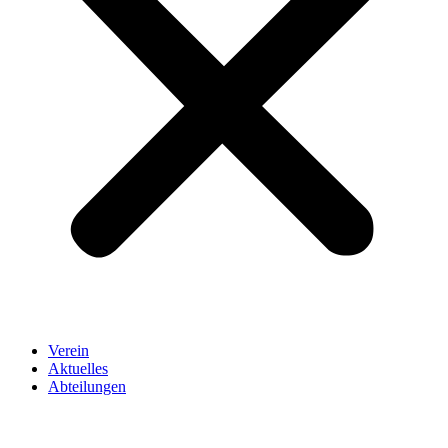
Verein
Aktuelles
Abteilungen