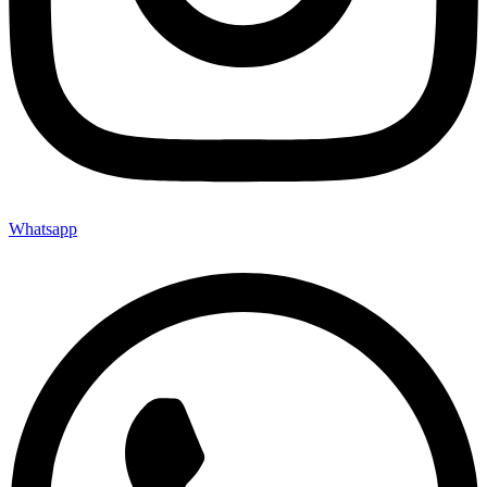
Whatsapp