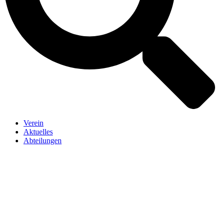
Verein
Aktuelles
Abteilungen