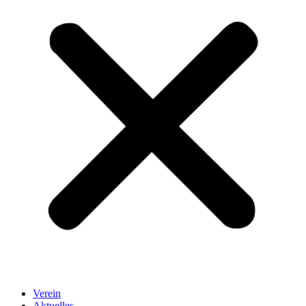
Verein
Aktuelles