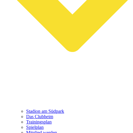
Stadion am Südpark
Das Clubheim
Trainingsplan
Spielplan
Mitglied werden