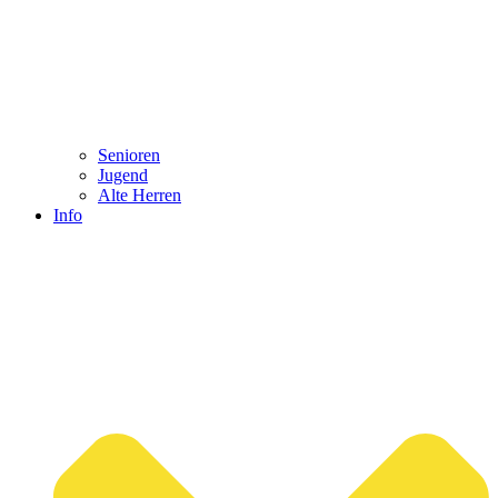
Senioren
Jugend
Alte Herren
Info