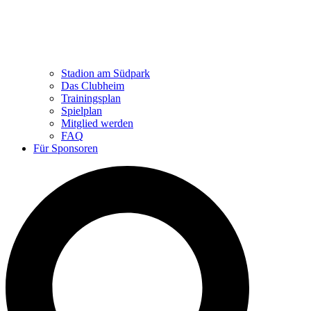
Stadion am Südpark
Das Clubheim
Trainingsplan
Spielplan
Mitglied werden
FAQ
Für Sponsoren