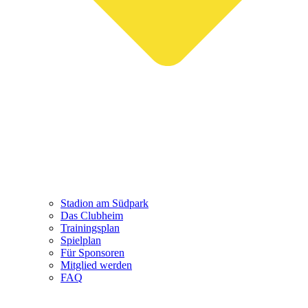
Stadion am Südpark
Das Clubheim
Trainingsplan
Spielplan
Für Sponsoren
Mitglied werden
FAQ