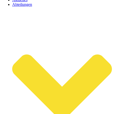
Abteilungen