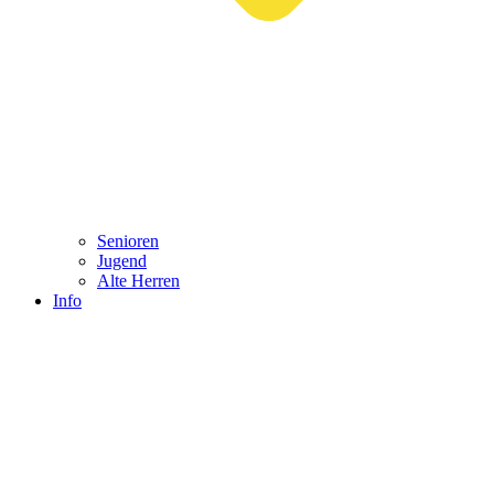
Senioren
Jugend
Alte Herren
Info