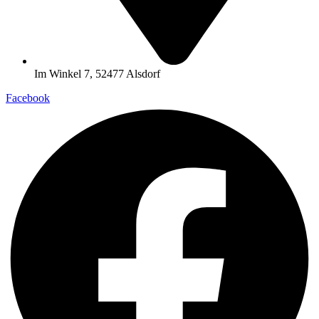
Im Winkel 7, 52477 Alsdorf
Facebook