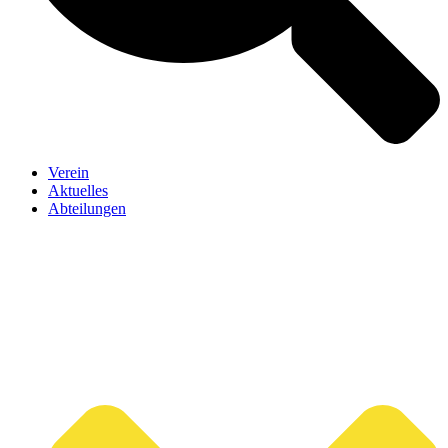
Verein
Aktuelles
Abteilungen