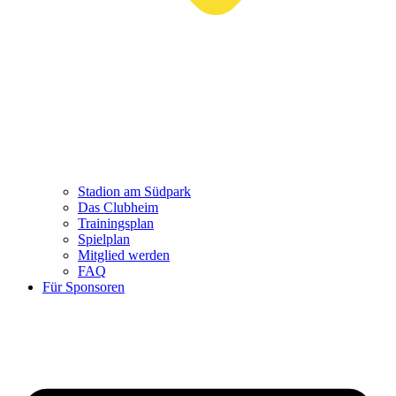
Stadion am Südpark
Das Clubheim
Trainingsplan
Spielplan
Mitglied werden
FAQ
Für Sponsoren