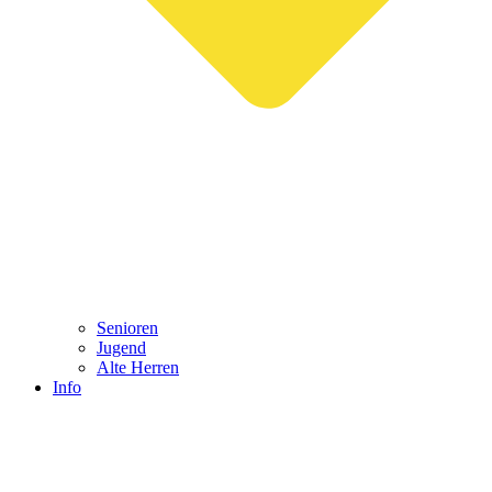
Senioren
Jugend
Alte Herren
Info