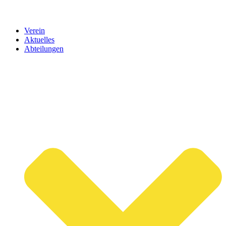
Verein
Aktuelles
Abteilungen