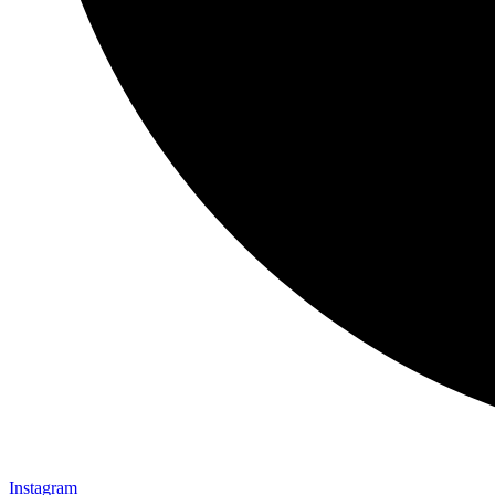
Instagram