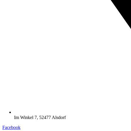
Im Winkel 7, 52477 Alsdorf
Facebook