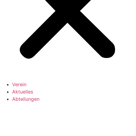
Verein
Aktuelles
Abteilungen