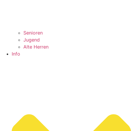
Senioren
Jugend
Alte Herren
Info