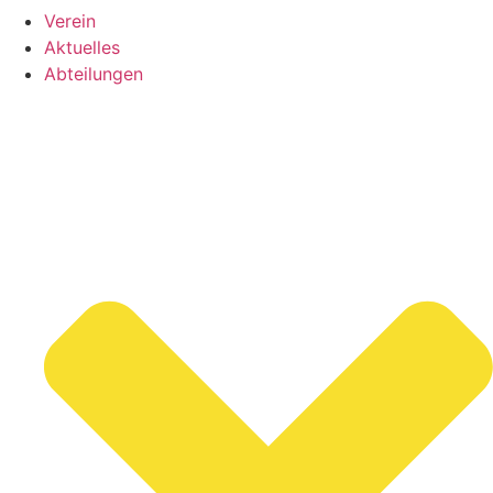
Verein
Aktuelles
Abteilungen