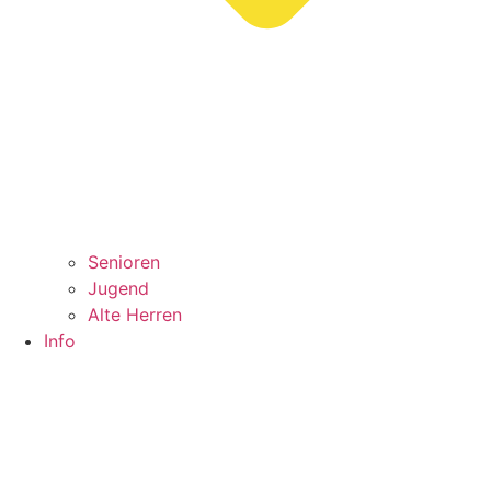
Senioren
Jugend
Alte Herren
Info