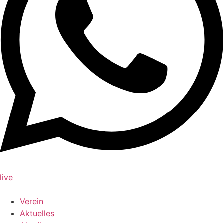
live
Verein
Aktuelles