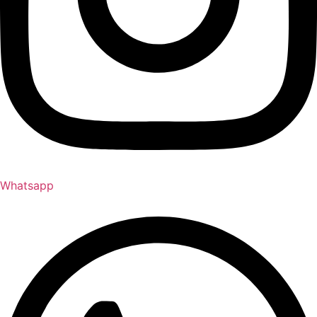
Whatsapp