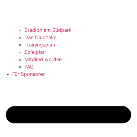
Stadion am Südpark
Das Clubheim
Trainingsplan
Spielplan
Mitglied werden
FAQ
Für Sponsoren