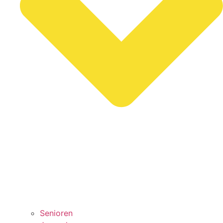
Senioren