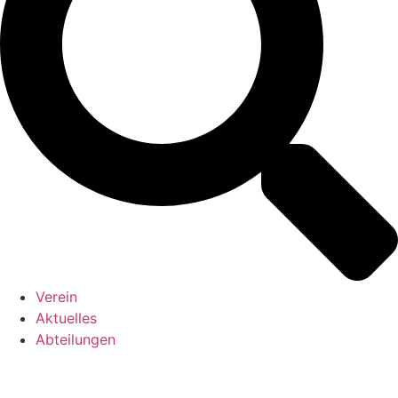
Verein
Aktuelles
Abteilungen