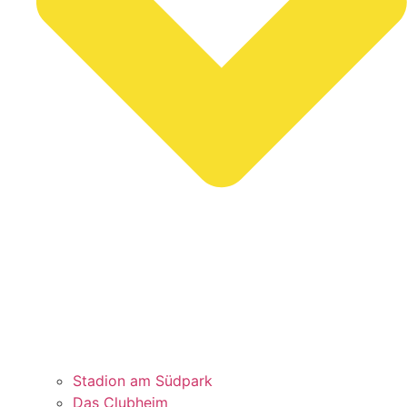
Stadion am Südpark
Das Clubheim