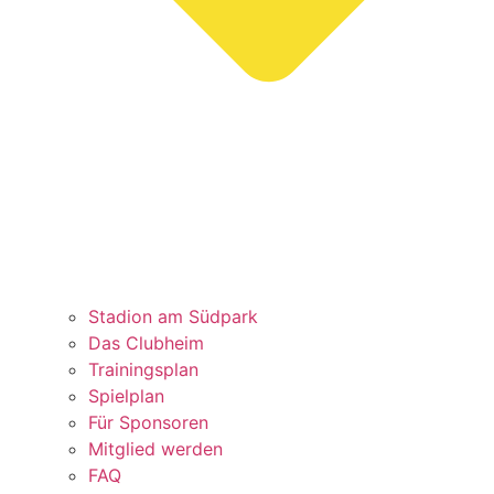
Stadion am Südpark
Das Clubheim
Trainingsplan
Spielplan
Für Sponsoren
Mitglied werden
FAQ