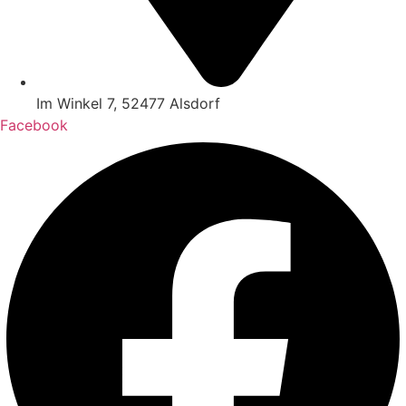
Im Winkel 7, 52477 Alsdorf
Facebook