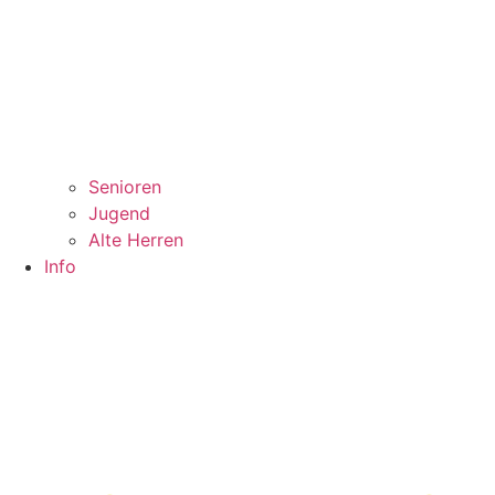
Senioren
Jugend
Alte Herren
Info