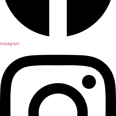
Instagram