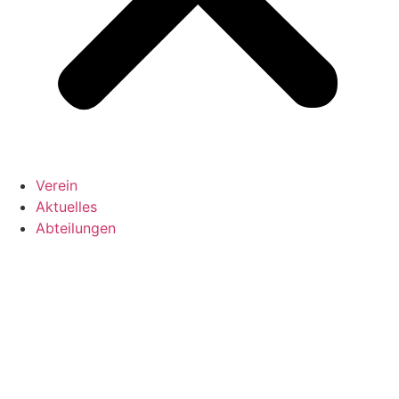
Verein
Aktuelles
Abteilungen