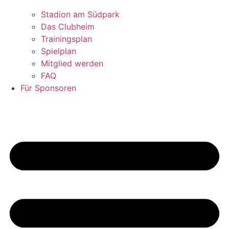
Stadion am Südpark
Das Clubheim
Trainingsplan
Spielplan
Mitglied werden
FAQ
Für Sponsoren