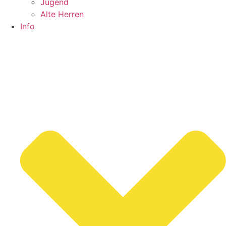
Jugend
Alte Herren
Info