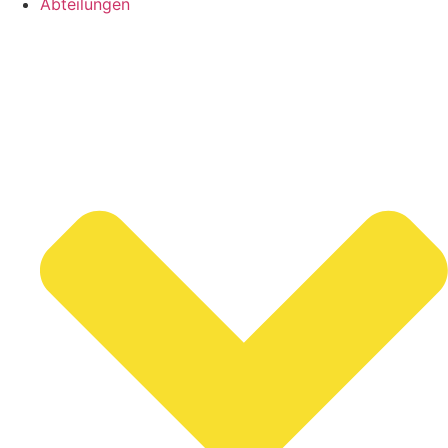
Abteilungen