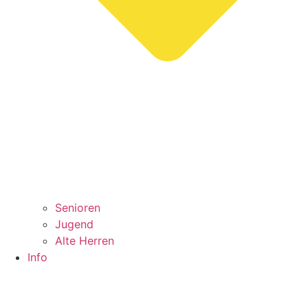
Senioren
Jugend
Alte Herren
Info