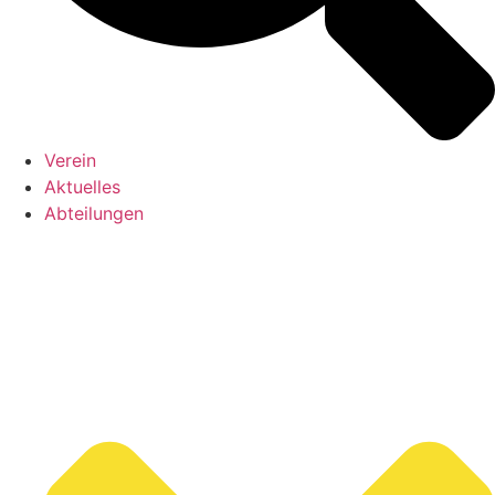
Verein
Aktuelles
Abteilungen