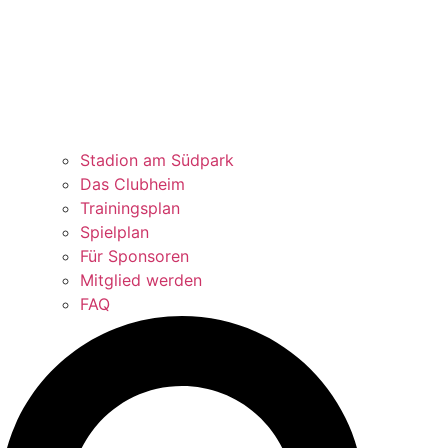
Stadion am Südpark
Das Clubheim
Trainingsplan
Spielplan
Für Sponsoren
Mitglied werden
FAQ