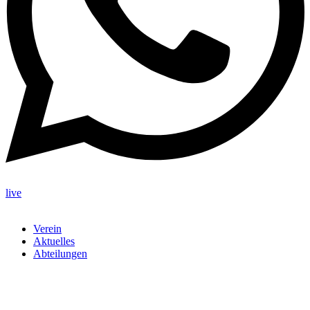
live
Verein
Aktuelles
Abteilungen