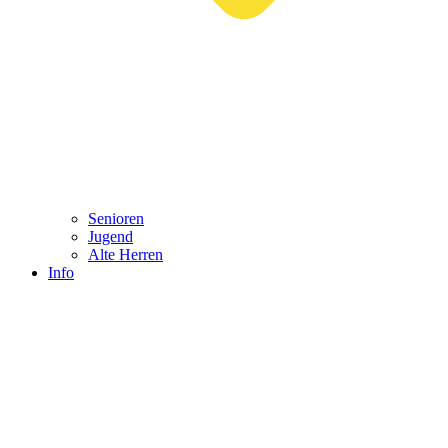
Senioren
Jugend
Alte Herren
Info