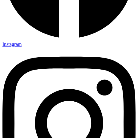
Instagram