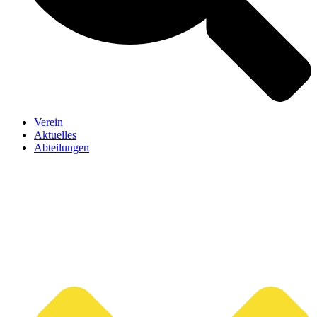
Verein
Aktuelles
Abteilungen