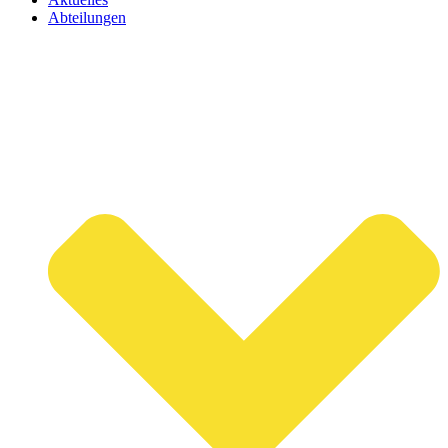
Abteilungen