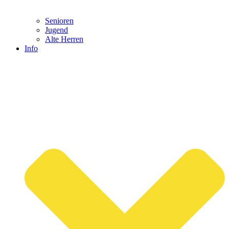
Senioren
Jugend
Alte Herren
Info