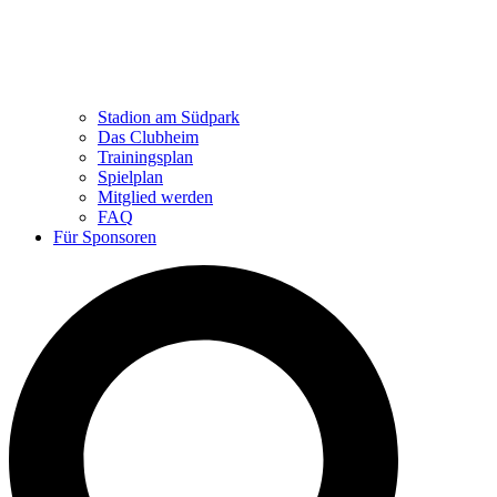
Stadion am Südpark
Das Clubheim
Trainingsplan
Spielplan
Mitglied werden
FAQ
Für Sponsoren