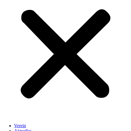
Verein
Aktuelles