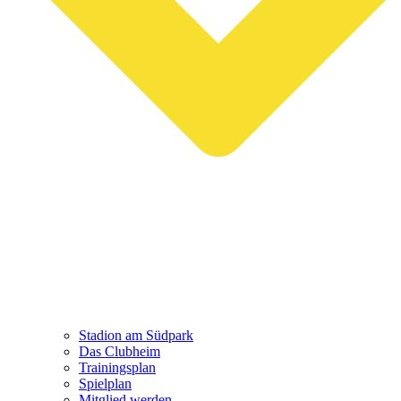
Stadion am Südpark
Das Clubheim
Trainingsplan
Spielplan
Mitglied werden