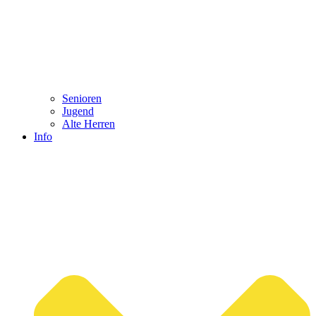
Senioren
Jugend
Alte Herren
Info