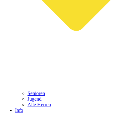
Senioren
Jugend
Alte Herren
Info