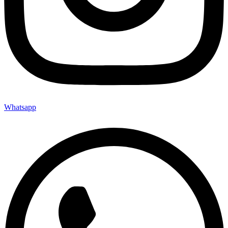
Whatsapp