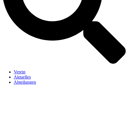
Verein
Aktuelles
Abteilungen