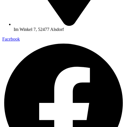
Im Winkel 7, 52477 Alsdorf
Facebook