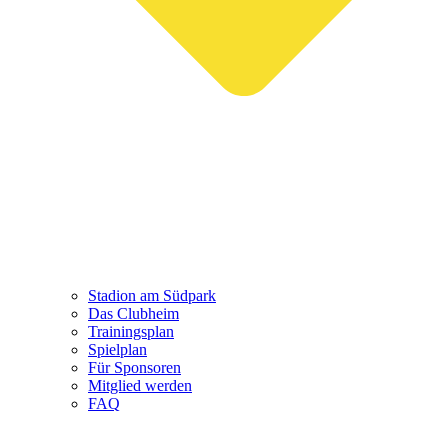
Stadion am Südpark
Das Clubheim
Trainingsplan
Spielplan
Für Sponsoren
Mitglied werden
FAQ