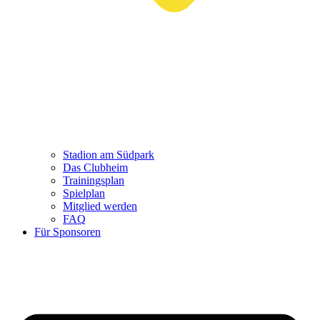
Stadion am Südpark
Das Clubheim
Trainingsplan
Spielplan
Mitglied werden
FAQ
Für Sponsoren