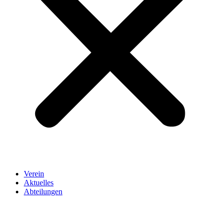
Verein
Aktuelles
Abteilungen