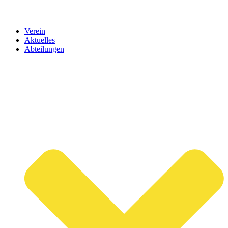
Verein
Aktuelles
Abteilungen