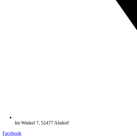
Im Winkel 7, 52477 Alsdorf
Facebook