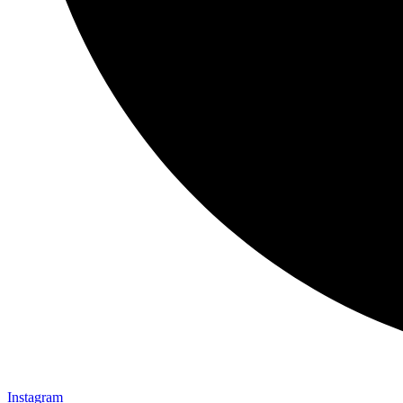
Instagram