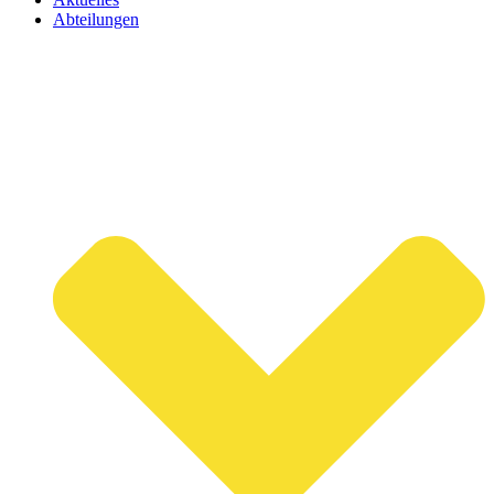
Abteilungen