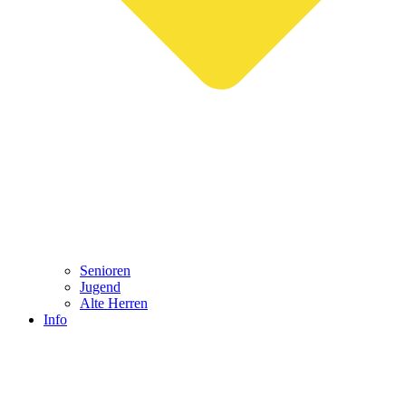
Senioren
Jugend
Alte Herren
Info