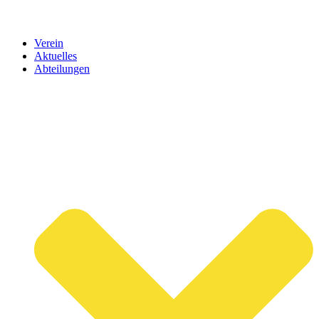
Verein
Aktuelles
Abteilungen