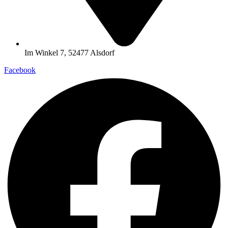
Im Winkel 7, 52477 Alsdorf
Facebook