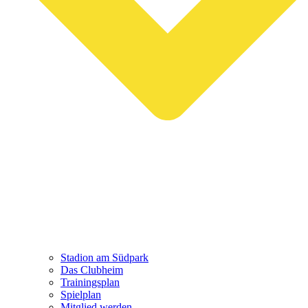
Stadion am Südpark
Das Clubheim
Trainingsplan
Spielplan
Mitglied werden