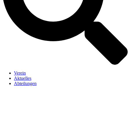
Verein
Aktuelles
Abteilungen