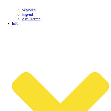
Senioren
Jugend
Alte Herren
Info