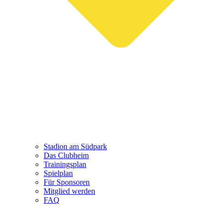
Stadion am Südpark
Das Clubheim
Trainingsplan
Spielplan
Für Sponsoren
Mitglied werden
FAQ