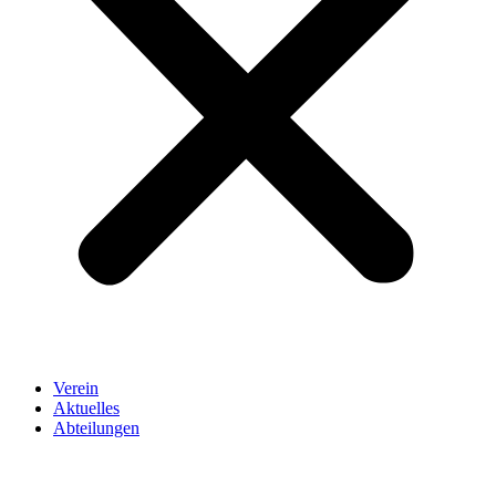
Verein
Aktuelles
Abteilungen