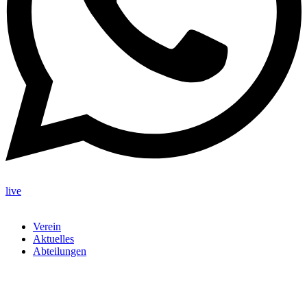
live
Verein
Aktuelles
Abteilungen