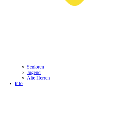
Senioren
Jugend
Alte Herren
Info