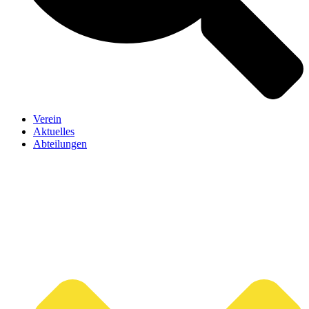
Verein
Aktuelles
Abteilungen