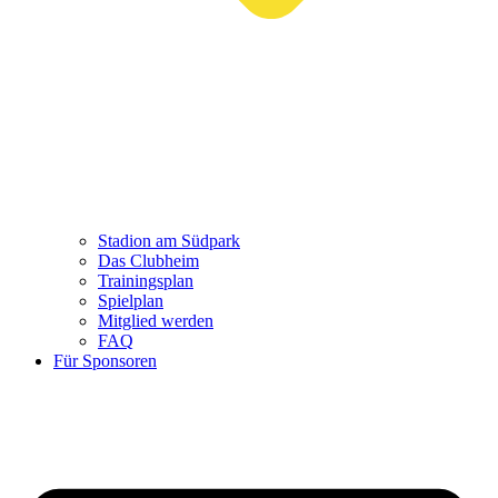
Stadion am Südpark
Das Clubheim
Trainingsplan
Spielplan
Mitglied werden
FAQ
Für Sponsoren