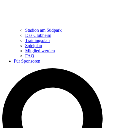
Stadion am Südpark
Das Clubheim
Trainingsplan
Spielplan
Mitglied werden
FAQ
Für Sponsoren