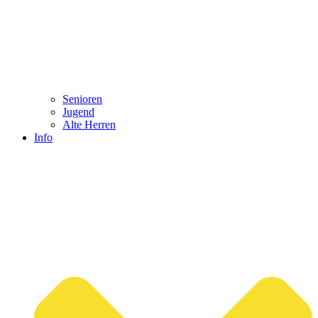
Senioren
Jugend
Alte Herren
Info