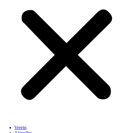
Verein
Aktuelles