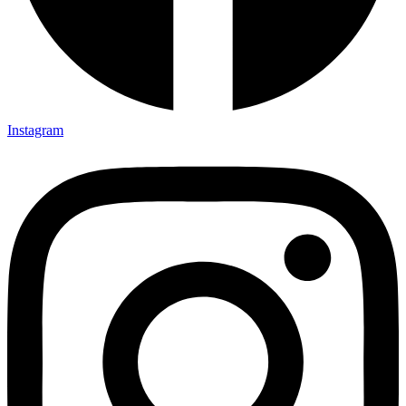
Instagram