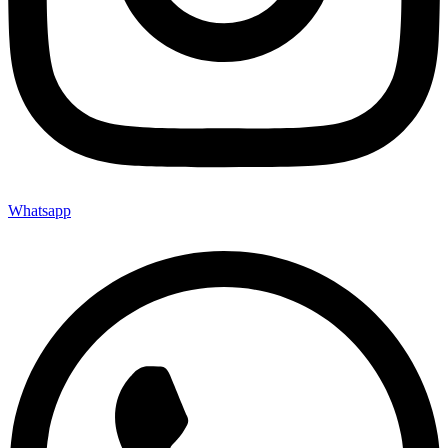
Whatsapp