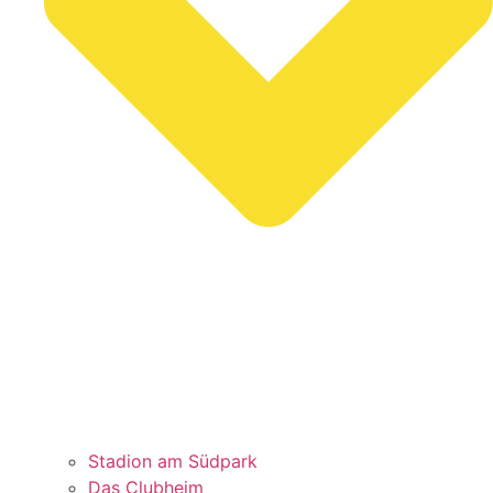
Stadion am Südpark
Das Clubheim