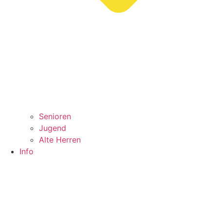
Senioren
Jugend
Alte Herren
Info