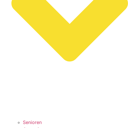
Senioren