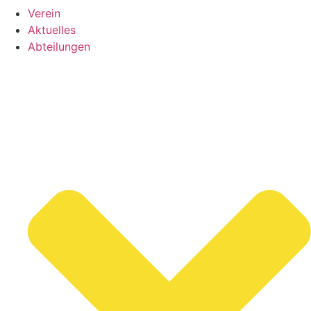
Verein
Aktuelles
Abteilungen