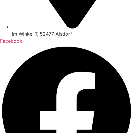
Im Winkel 7, 52477 Alsdorf
Facebook