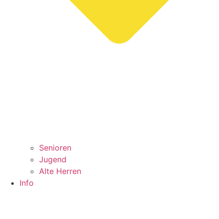
Senioren
Jugend
Alte Herren
Info