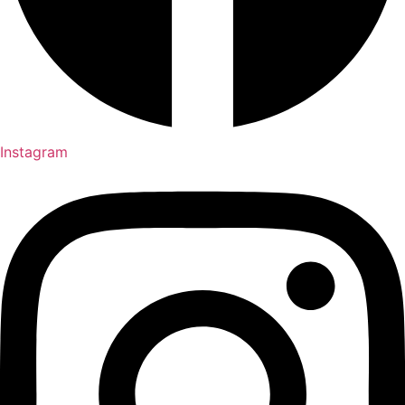
Instagram