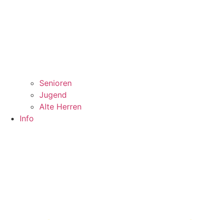
Senioren
Jugend
Alte Herren
Info