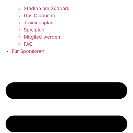
Stadion am Südpark
Das Clubheim
Trainingsplan
Spielplan
Mitglied werden
FAQ
Für Sponsoren