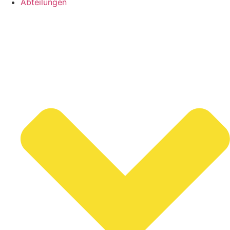
Abteilungen