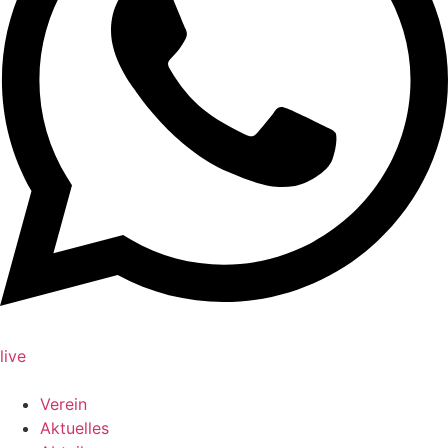
live
Verein
Aktuelles