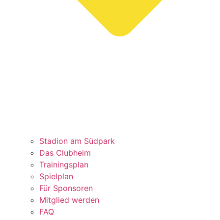
Stadion am Südpark
Das Clubheim
Trainingsplan
Spielplan
Für Sponsoren
Mitglied werden
FAQ