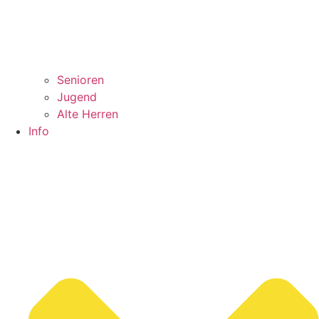
Senioren
Jugend
Alte Herren
Info