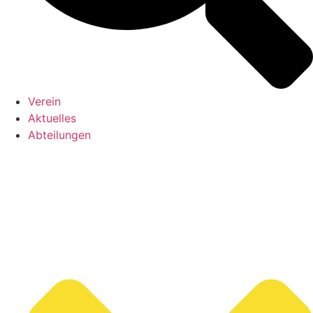
Verein
Aktuelles
Abteilungen