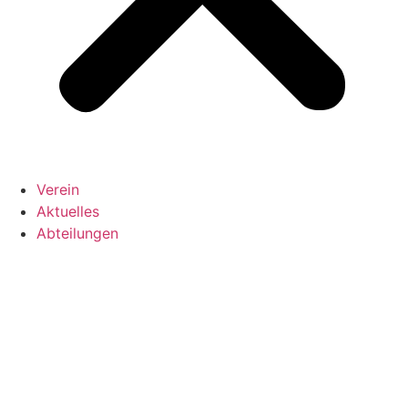
Verein
Aktuelles
Abteilungen