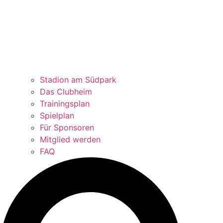
Stadion am Südpark
Das Clubheim
Trainingsplan
Spielplan
Für Sponsoren
Mitglied werden
FAQ