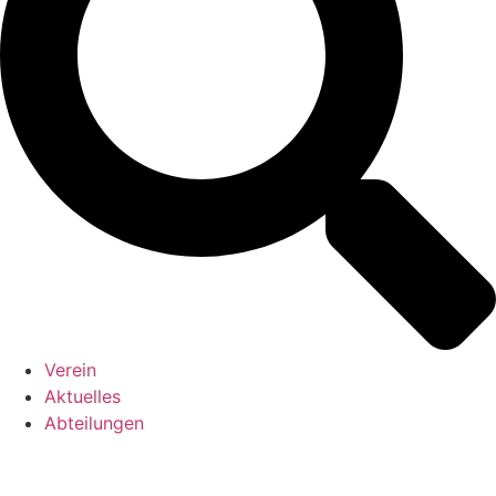
Verein
Aktuelles
Abteilungen