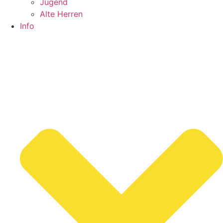
Jugend
Alte Herren
Info