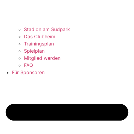
Stadion am Südpark
Das Clubheim
Trainingsplan
Spielplan
Mitglied werden
FAQ
Für Sponsoren