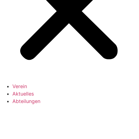
Verein
Aktuelles
Abteilungen