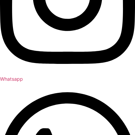
Whatsapp