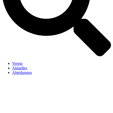
Verein
Aktuelles
Abteilungen