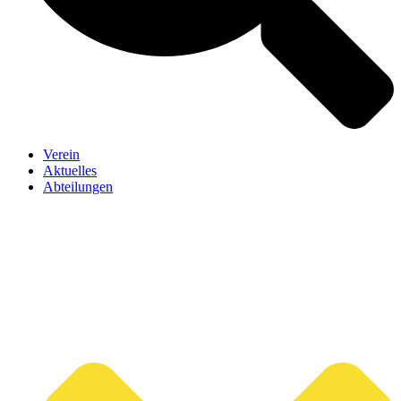
Verein
Aktuelles
Abteilungen