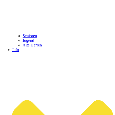
Senioren
Jugend
Alte Herren
Info