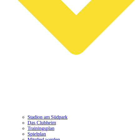
Stadion am Südpark
Das Clubheim
Trainingsplan
Spielplan
Mitglied werden