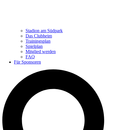
Stadion am Südpark
Das Clubheim
Trainingsplan
Spielplan
Mitglied werden
FAQ
Für Sponsoren