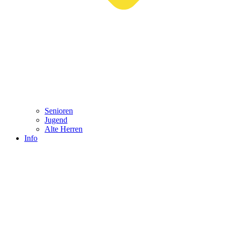
Senioren
Jugend
Alte Herren
Info