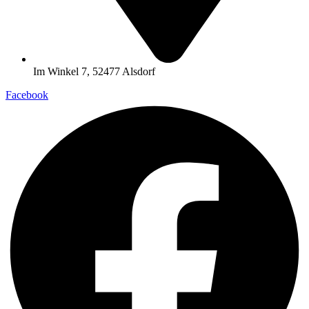
Im Winkel 7, 52477 Alsdorf
Facebook