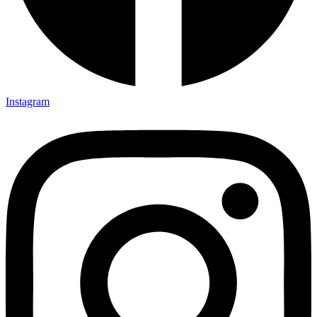
Instagram