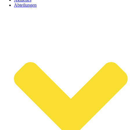
Abteilungen