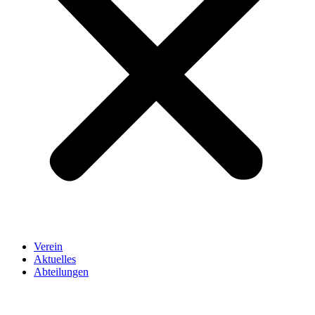
Verein
Aktuelles
Abteilungen