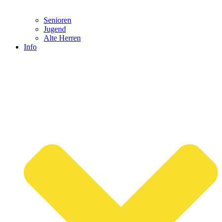
Senioren
Jugend
Alte Herren
Info