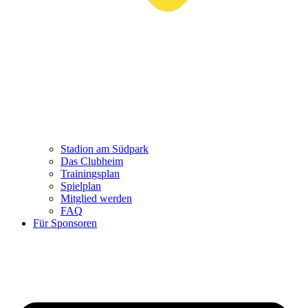
Stadion am Südpark
Das Clubheim
Trainingsplan
Spielplan
Mitglied werden
FAQ
Für Sponsoren