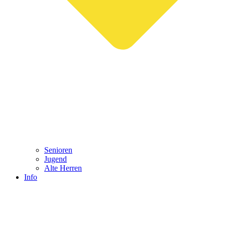
Senioren
Jugend
Alte Herren
Info