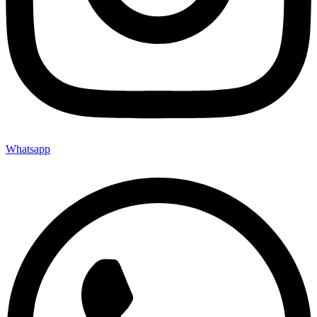
Whatsapp