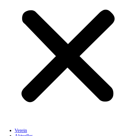
Verein
Aktuelles