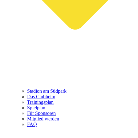
Stadion am Südpark
Das Clubheim
Trainingsplan
Spielplan
Für Sponsoren
Mitglied werden
FAQ