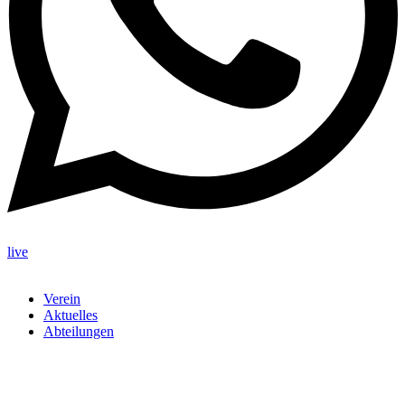
live
Verein
Aktuelles
Abteilungen