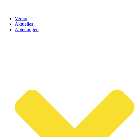
Verein
Aktuelles
Abteilungen