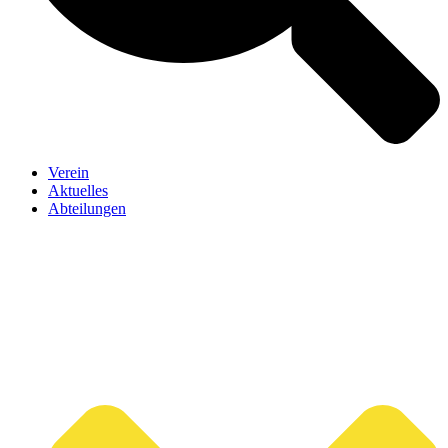
Verein
Aktuelles
Abteilungen