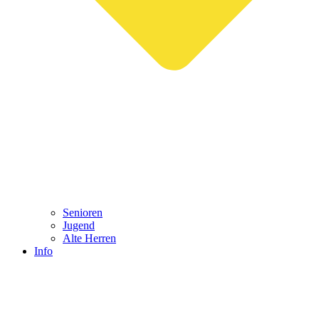
Senioren
Jugend
Alte Herren
Info