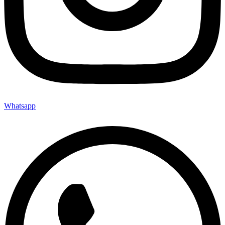
Whatsapp