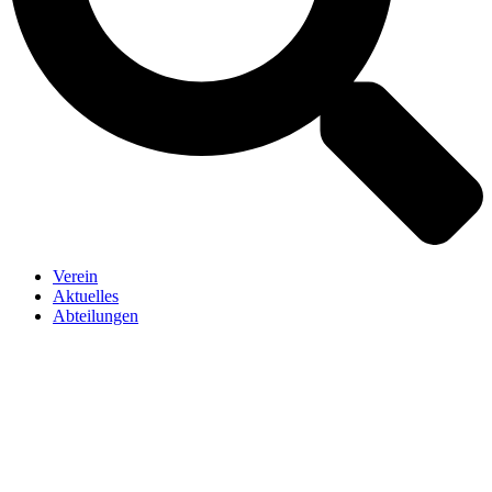
Verein
Aktuelles
Abteilungen