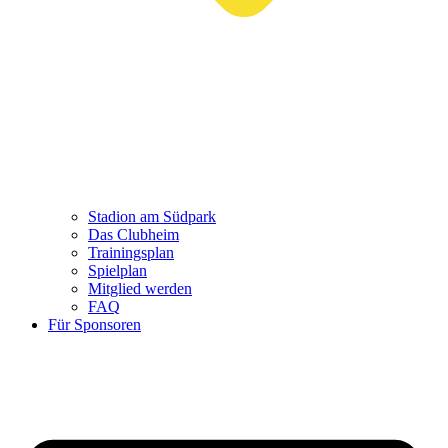
Stadion am Südpark
Das Clubheim
Trainingsplan
Spielplan
Mitglied werden
FAQ
Für Sponsoren