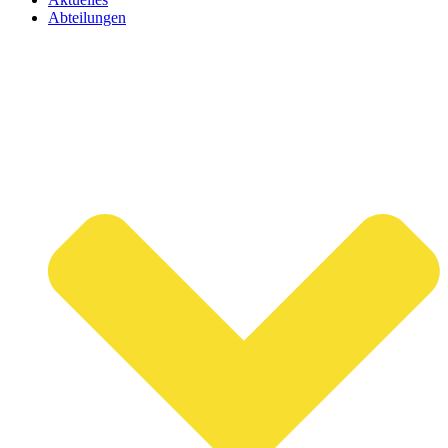
Abteilungen