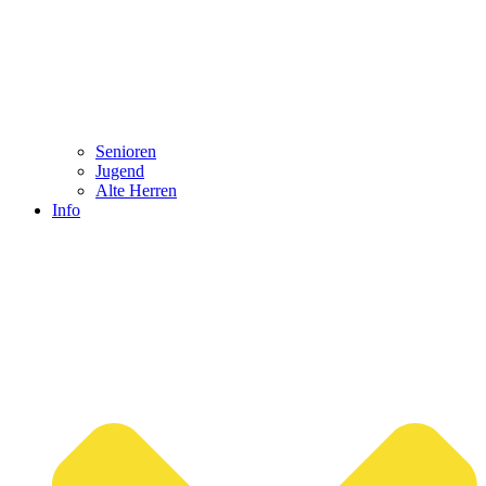
Senioren
Jugend
Alte Herren
Info