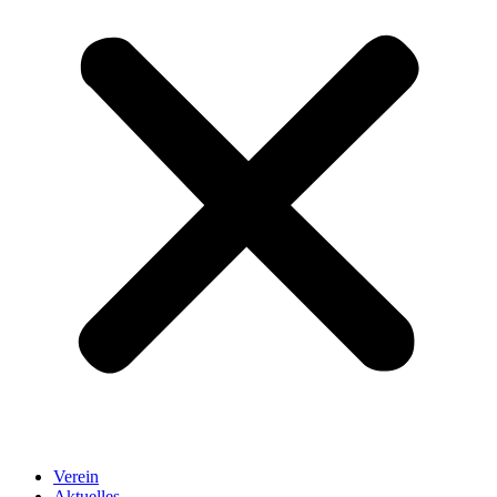
Verein
Aktuelles