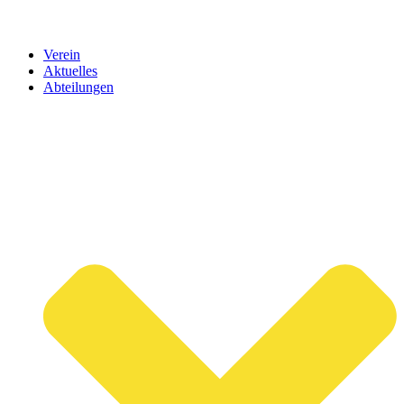
Verein
Aktuelles
Abteilungen