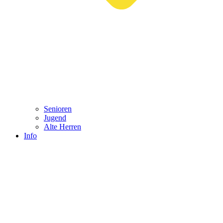
Senioren
Jugend
Alte Herren
Info