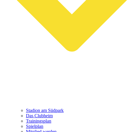
Stadion am Südpark
Das Clubheim
Trainingsplan
Spielplan
Mitglied werden