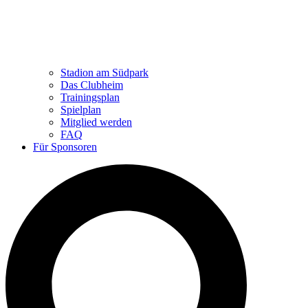
Stadion am Südpark
Das Clubheim
Trainingsplan
Spielplan
Mitglied werden
FAQ
Für Sponsoren