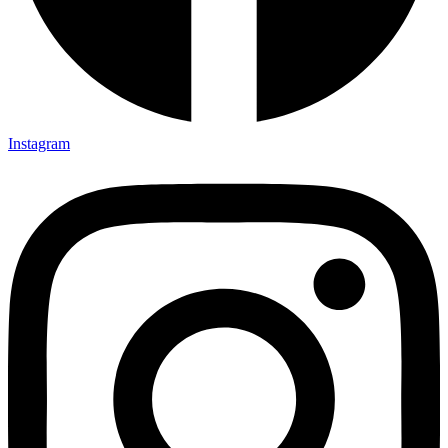
Instagram