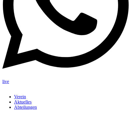
live
Verein
Aktuelles
Abteilungen