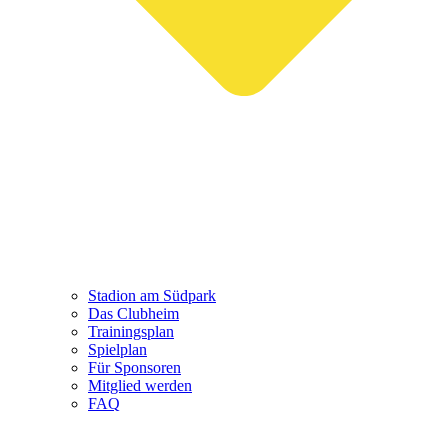
Stadion am Südpark
Das Clubheim
Trainingsplan
Spielplan
Für Sponsoren
Mitglied werden
FAQ