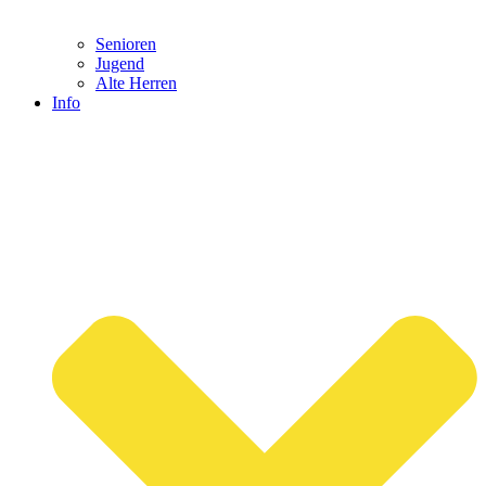
Senioren
Jugend
Alte Herren
Info