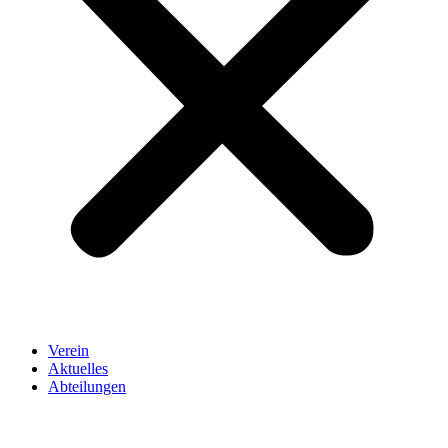
Verein
Aktuelles
Abteilungen