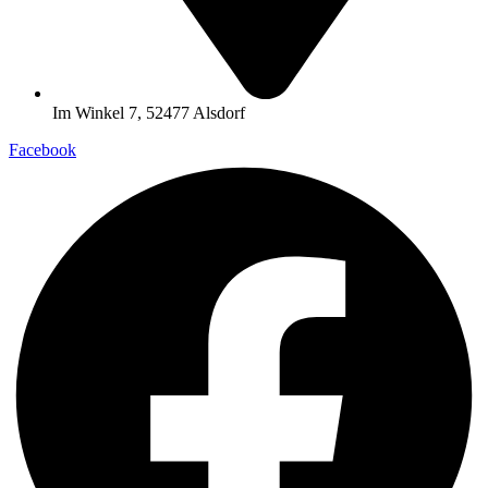
Im Winkel 7, 52477 Alsdorf
Facebook