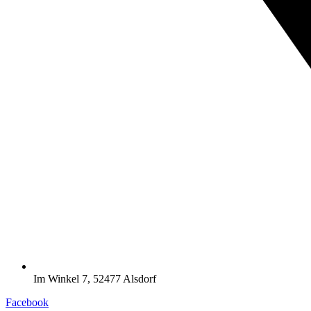
Im Winkel 7, 52477 Alsdorf
Facebook