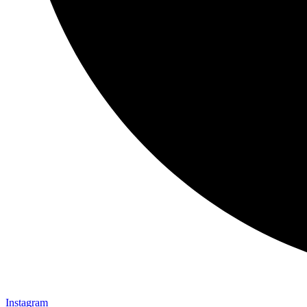
Instagram