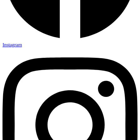
Instagram