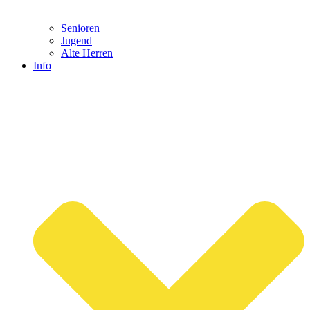
Senioren
Jugend
Alte Herren
Info