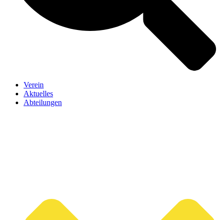
Verein
Aktuelles
Abteilungen