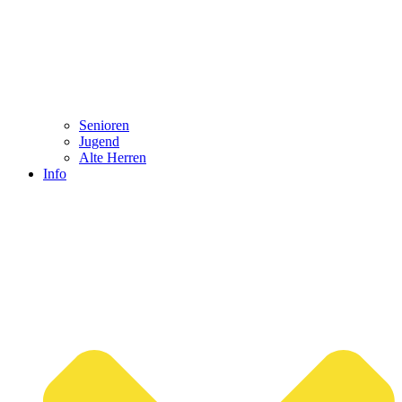
Senioren
Jugend
Alte Herren
Info