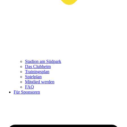
Stadion am Südpark
Das Clubheim
Trainingsplan
Spielplan
Mitglied werden
FAQ
Für Sponsoren