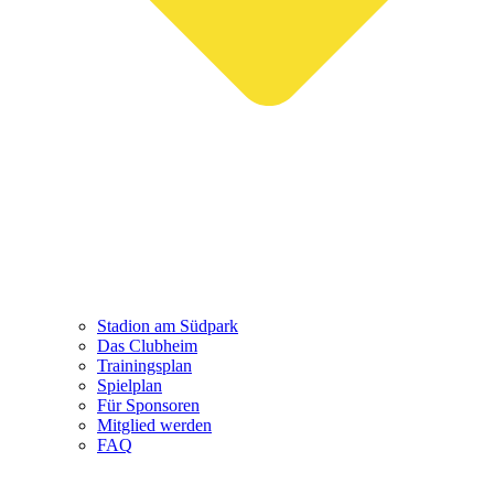
Stadion am Südpark
Das Clubheim
Trainingsplan
Spielplan
Für Sponsoren
Mitglied werden
FAQ