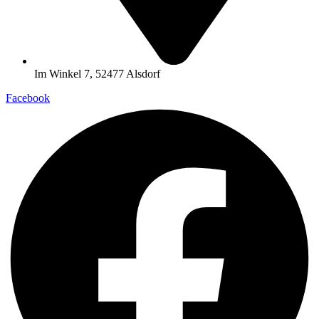
Im Winkel 7, 52477 Alsdorf
Facebook