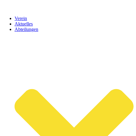
Verein
Aktuelles
Abteilungen