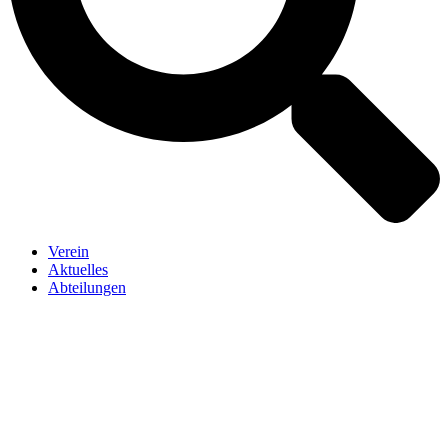
Verein
Aktuelles
Abteilungen