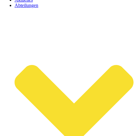
Abteilungen