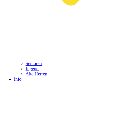
Senioren
Jugend
Alte Herren
Info