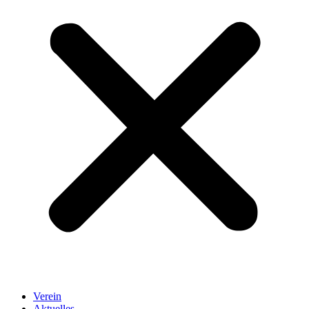
Verein
Aktuelles