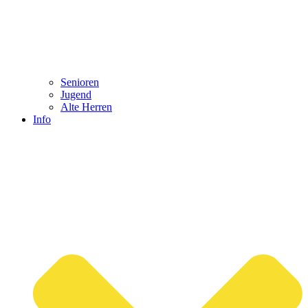
Senioren
Jugend
Alte Herren
Info