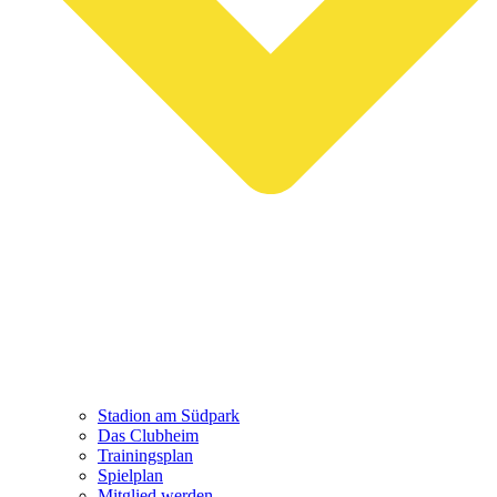
Stadion am Südpark
Das Clubheim
Trainingsplan
Spielplan
Mitglied werden