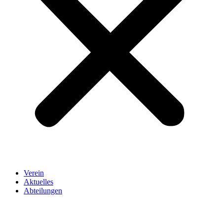
Verein
Aktuelles
Abteilungen