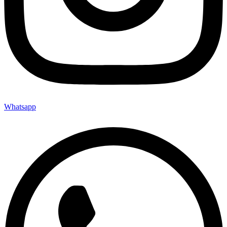
Whatsapp