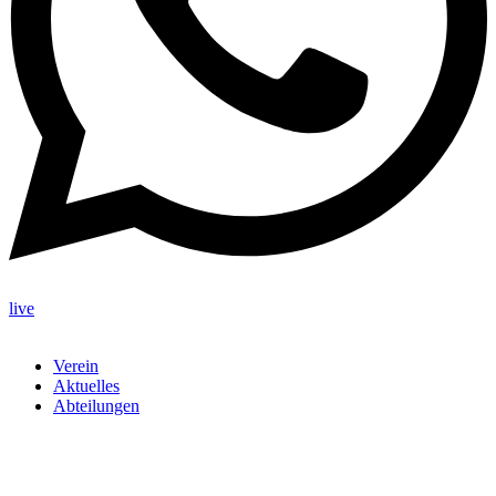
live
Verein
Aktuelles
Abteilungen