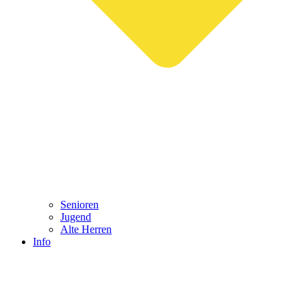
Senioren
Jugend
Alte Herren
Info