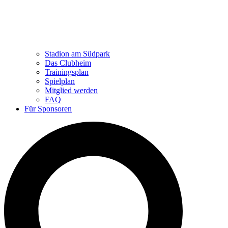
Stadion am Südpark
Das Clubheim
Trainingsplan
Spielplan
Mitglied werden
FAQ
Für Sponsoren