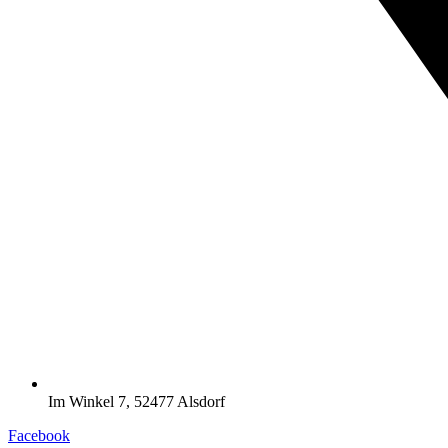
Im Winkel 7, 52477 Alsdorf
Facebook