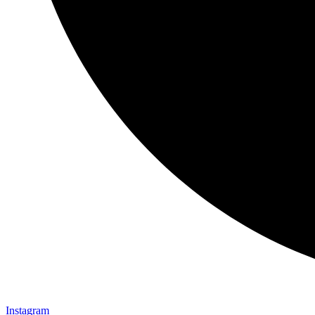
Instagram