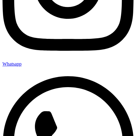
Whatsapp