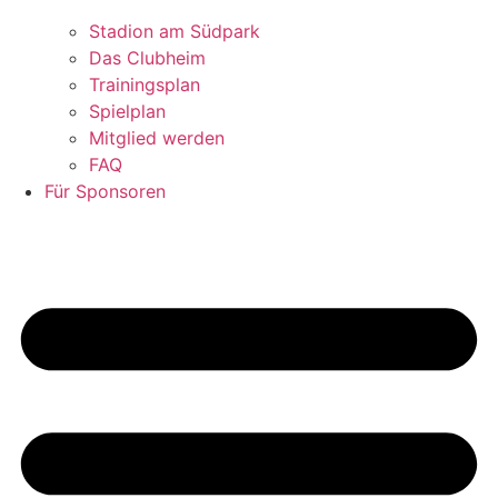
Stadion am Südpark
Das Clubheim
Trainingsplan
Spielplan
Mitglied werden
FAQ
Für Sponsoren