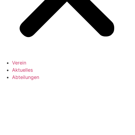
Verein
Aktuelles
Abteilungen