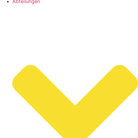
Abteilungen