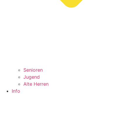
Senioren
Jugend
Alte Herren
Info