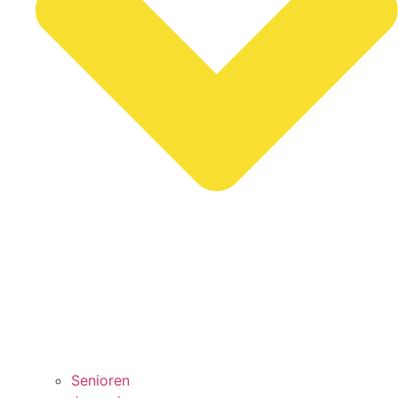
Senioren