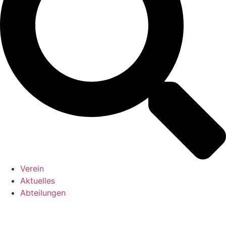
Verein
Aktuelles
Abteilungen