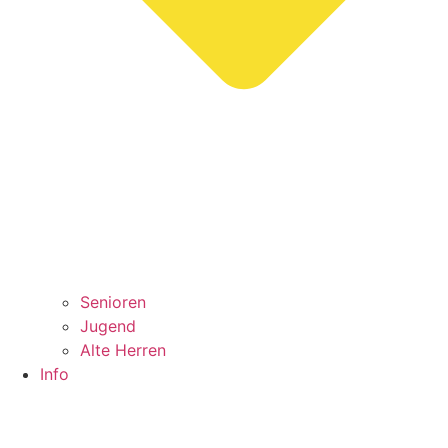
Senioren
Jugend
Alte Herren
Info