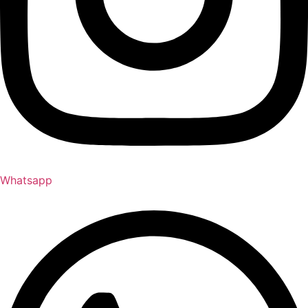
Whatsapp