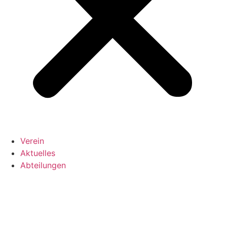
Verein
Aktuelles
Abteilungen