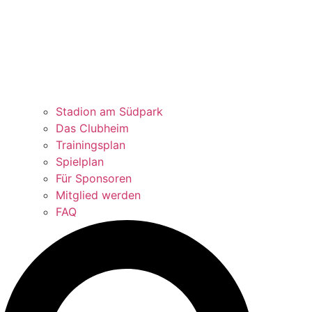
Stadion am Südpark
Das Clubheim
Trainingsplan
Spielplan
Für Sponsoren
Mitglied werden
FAQ