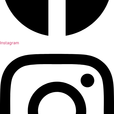
Instagram