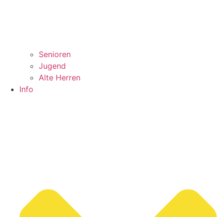
Senioren
Jugend
Alte Herren
Info