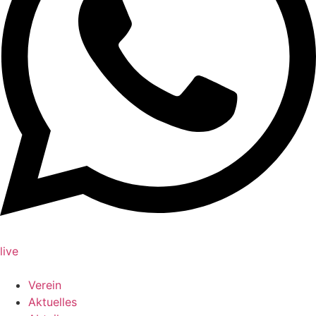
live
Verein
Aktuelles