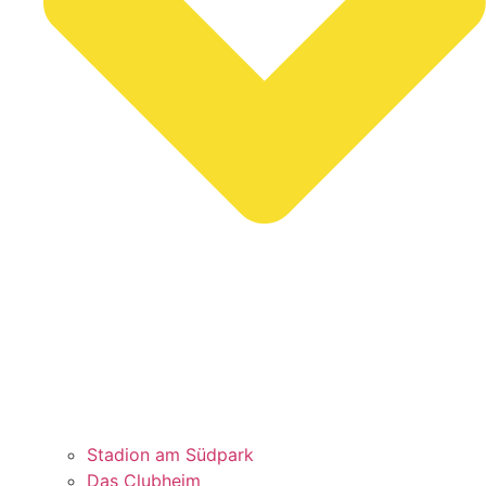
Stadion am Südpark
Das Clubheim