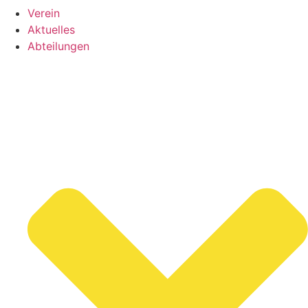
Verein
Aktuelles
Abteilungen