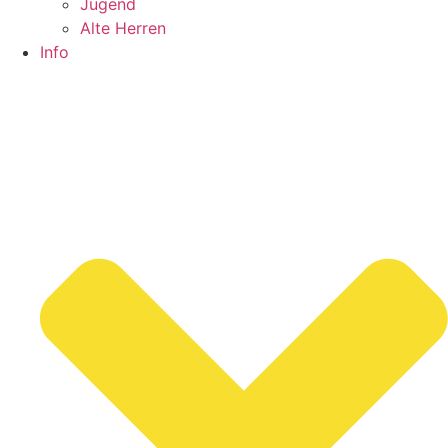
Jugend
Alte Herren
Info