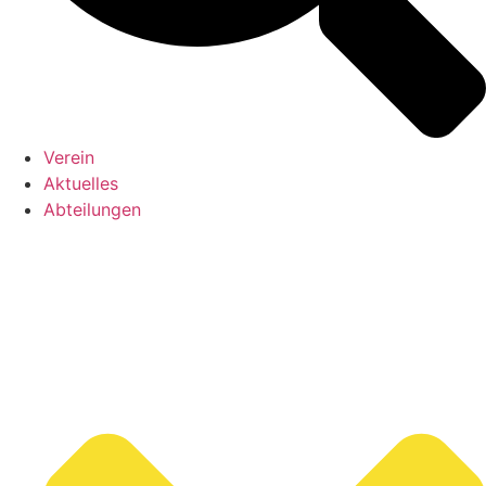
Verein
Aktuelles
Abteilungen