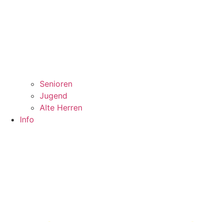
Senioren
Jugend
Alte Herren
Info