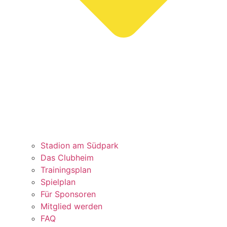
Stadion am Südpark
Das Clubheim
Trainingsplan
Spielplan
Für Sponsoren
Mitglied werden
FAQ