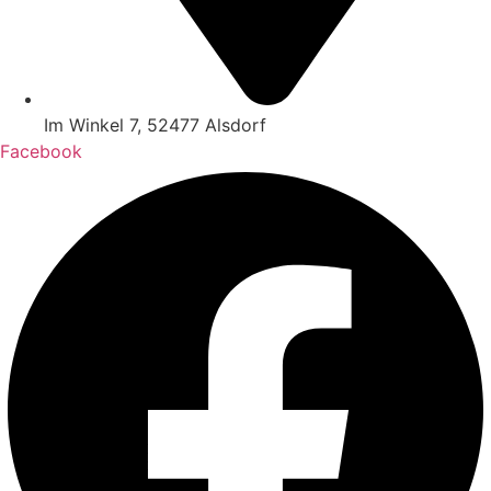
Im Winkel 7, 52477 Alsdorf
Facebook