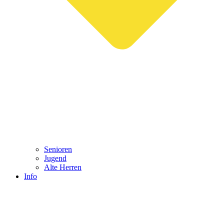
Senioren
Jugend
Alte Herren
Info