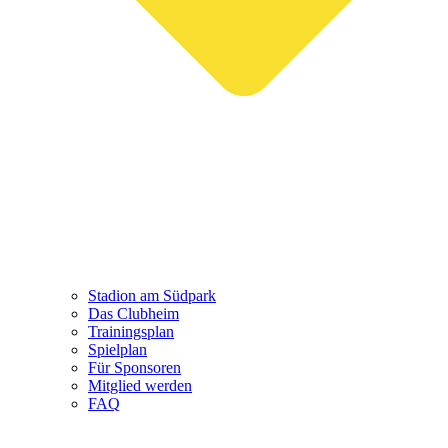
Stadion am Südpark
Das Clubheim
Trainingsplan
Spielplan
Für Sponsoren
Mitglied werden
FAQ