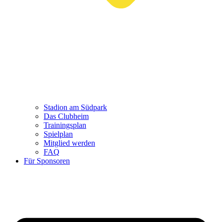
Stadion am Südpark
Das Clubheim
Trainingsplan
Spielplan
Mitglied werden
FAQ
Für Sponsoren