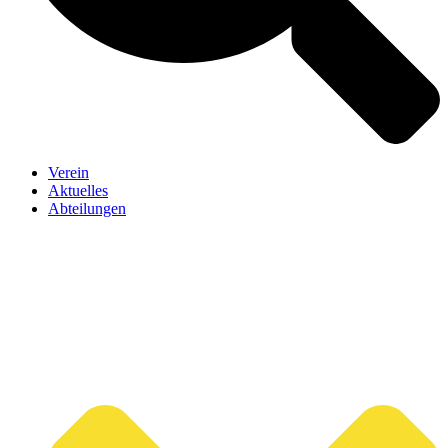
Verein
Aktuelles
Abteilungen