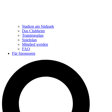
Stadion am Südpark
Das Clubheim
Trainingsplan
Spielplan
Mitglied werden
FAQ
Für Sponsoren