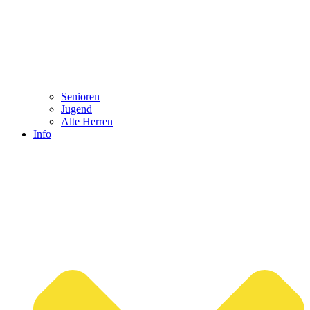
Senioren
Jugend
Alte Herren
Info