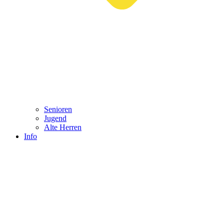
Senioren
Jugend
Alte Herren
Info