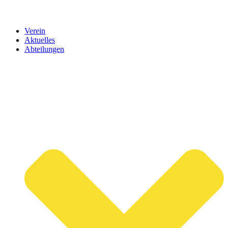
Verein
Aktuelles
Abteilungen