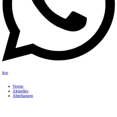
live
Verein
Aktuelles
Abteilungen