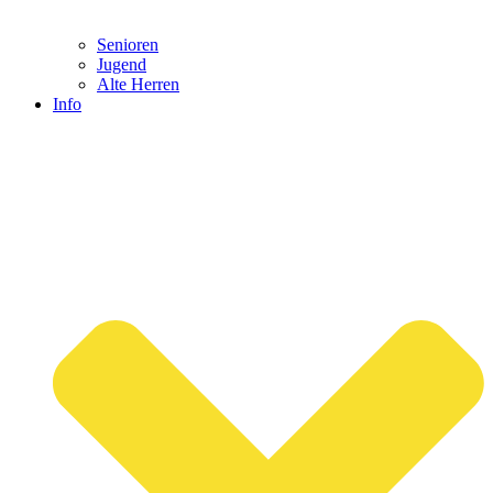
Senioren
Jugend
Alte Herren
Info