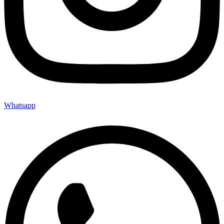
Whatsapp