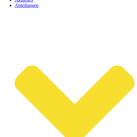
Abteilungen