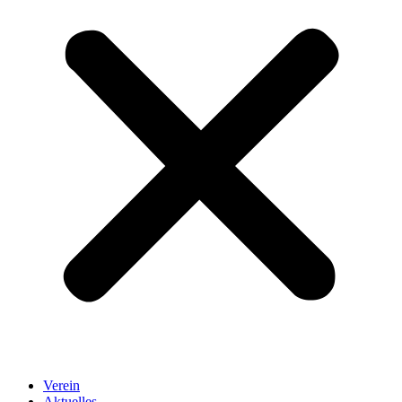
Verein
Aktuelles