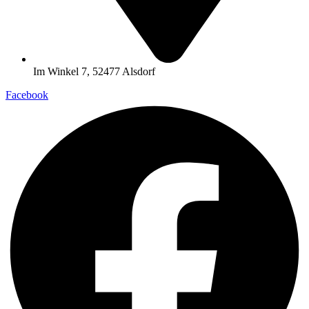
Im Winkel 7, 52477 Alsdorf
Facebook