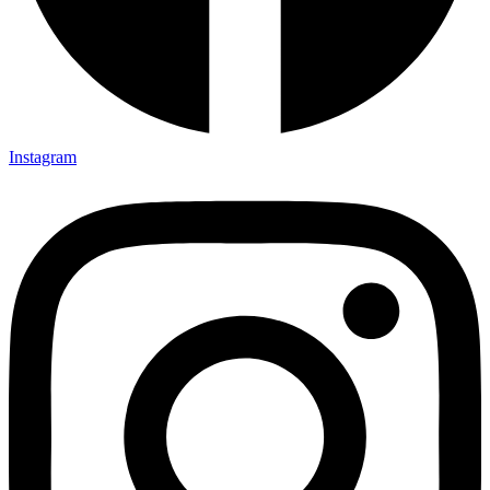
Instagram