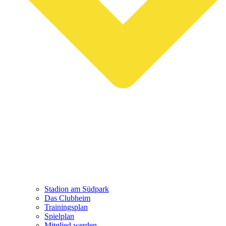
Stadion am Südpark
Das Clubheim
Trainingsplan
Spielplan
Mitglied werden