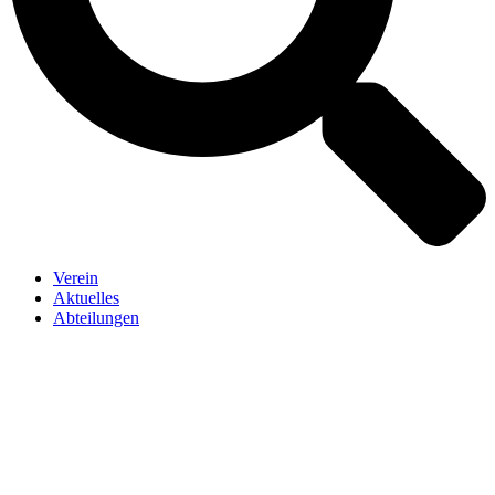
Verein
Aktuelles
Abteilungen