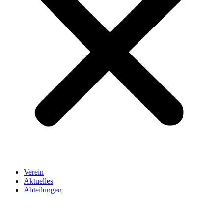
Verein
Aktuelles
Abteilungen