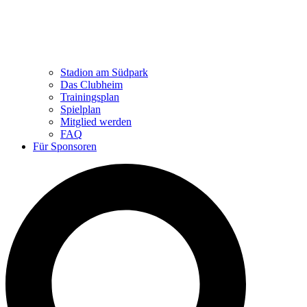
Stadion am Südpark
Das Clubheim
Trainingsplan
Spielplan
Mitglied werden
FAQ
Für Sponsoren