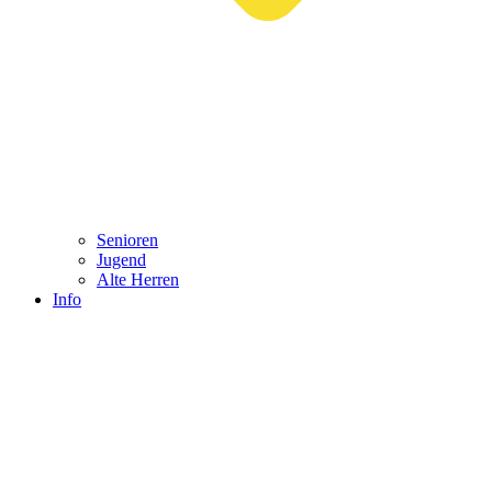
Senioren
Jugend
Alte Herren
Info