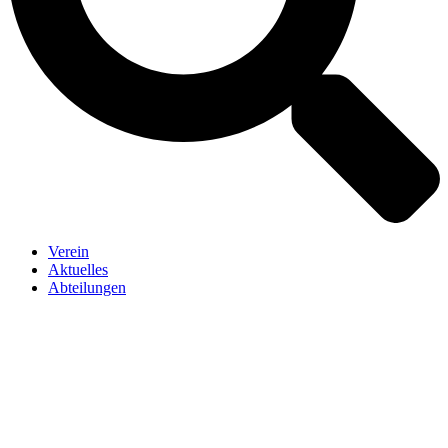
Verein
Aktuelles
Abteilungen