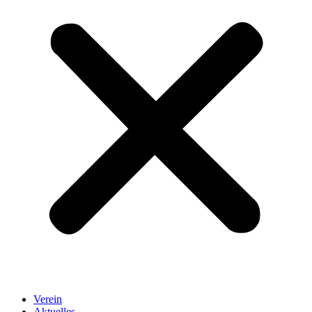
Verein
Aktuelles