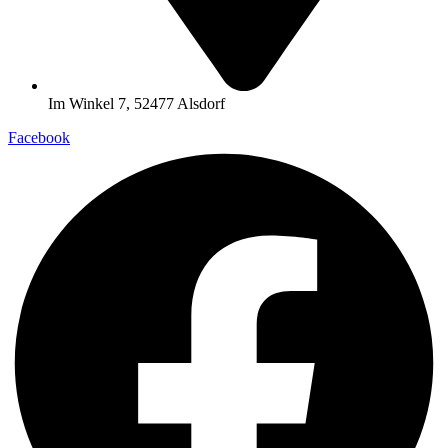
Im Winkel 7, 52477 Alsdorf
Facebook