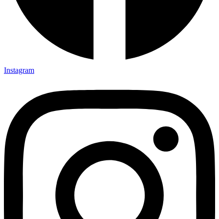
Instagram