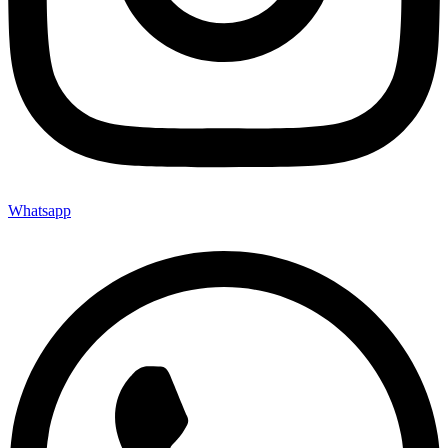
Whatsapp