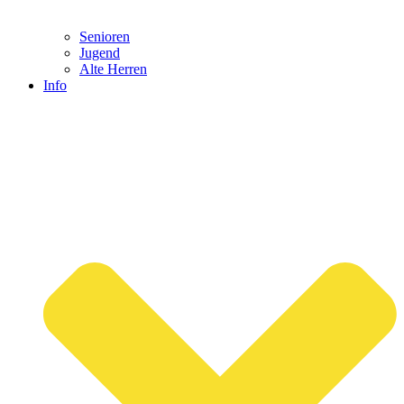
Senioren
Jugend
Alte Herren
Info