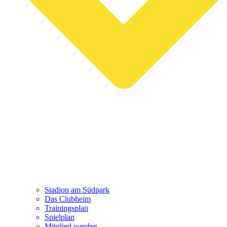
Stadion am Südpark
Das Clubheim
Trainingsplan
Spielplan
Mitglied werden