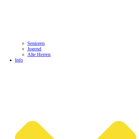
Senioren
Jugend
Alte Herren
Info