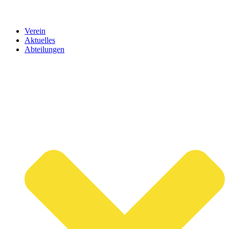
Verein
Aktuelles
Abteilungen