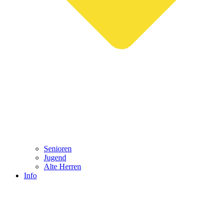
Senioren
Jugend
Alte Herren
Info