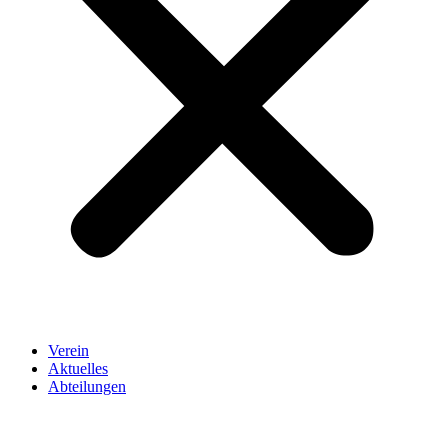
Verein
Aktuelles
Abteilungen