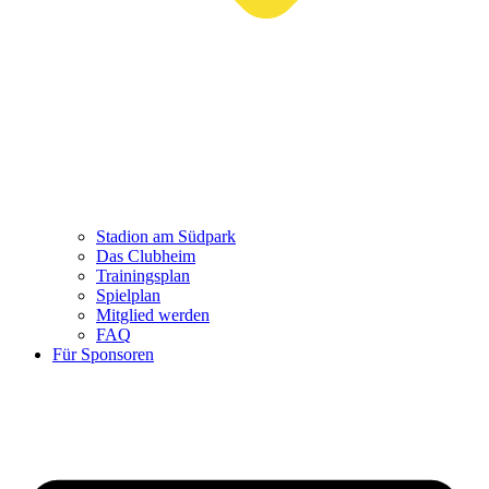
Stadion am Südpark
Das Clubheim
Trainingsplan
Spielplan
Mitglied werden
FAQ
Für Sponsoren