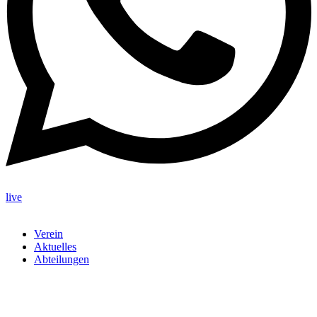
live
Verein
Aktuelles
Abteilungen