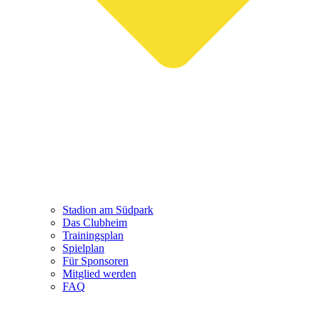
Stadion am Südpark
Das Clubheim
Trainingsplan
Spielplan
Für Sponsoren
Mitglied werden
FAQ