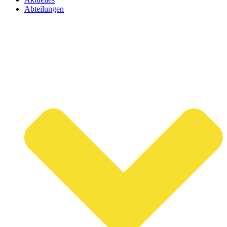
Abteilungen