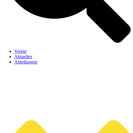
Verein
Aktuelles
Abteilungen