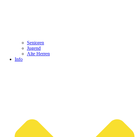
Senioren
Jugend
Alte Herren
Info