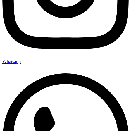
Whatsapp