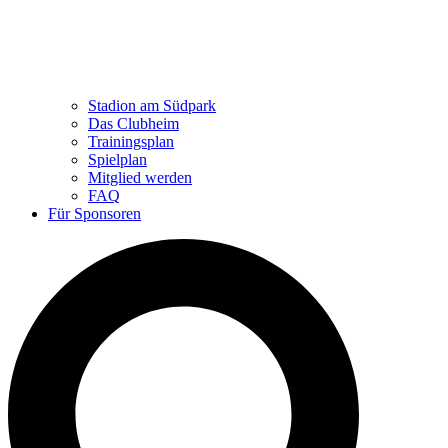
Stadion am Südpark
Das Clubheim
Trainingsplan
Spielplan
Mitglied werden
FAQ
Für Sponsoren