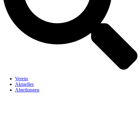
Verein
Aktuelles
Abteilungen