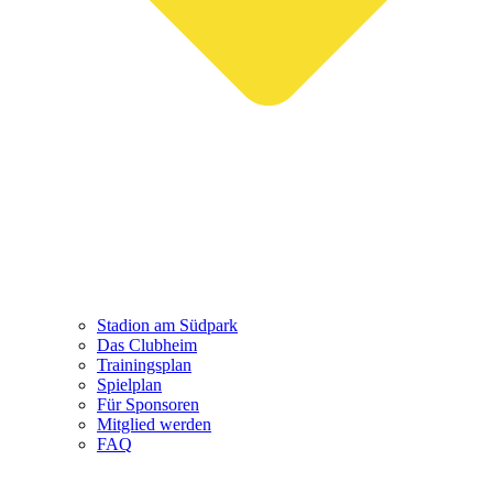
Stadion am Südpark
Das Clubheim
Trainingsplan
Spielplan
Für Sponsoren
Mitglied werden
FAQ