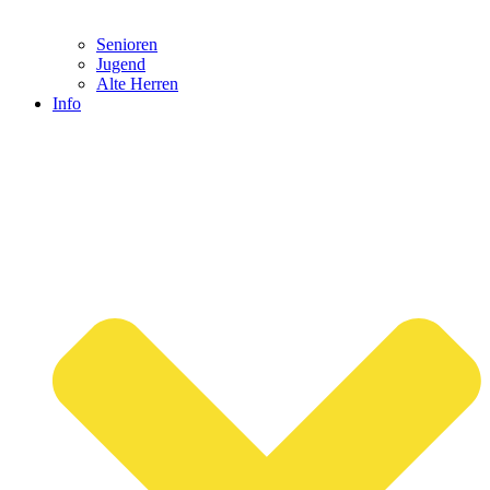
Senioren
Jugend
Alte Herren
Info