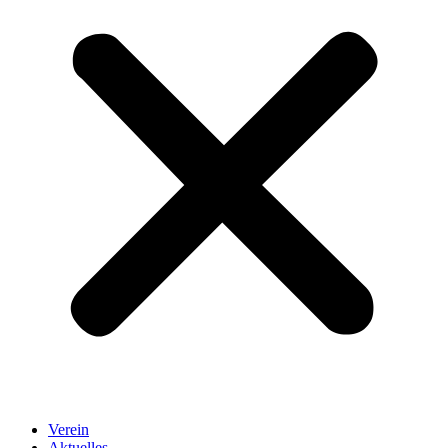
Verein
Aktuelles