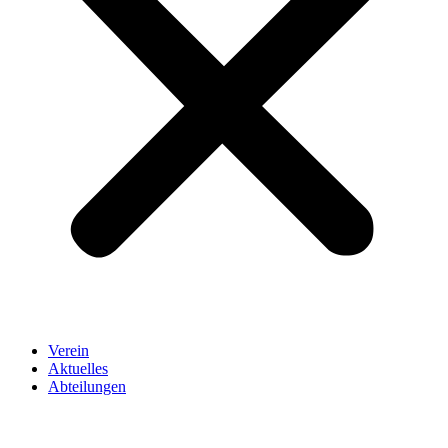
Verein
Aktuelles
Abteilungen