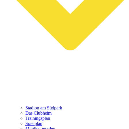
Stadion am Südpark
Das Clubheim
Trainingsplan
Spielplan
Mitglied werden