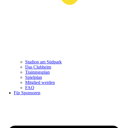
Stadion am Südpark
Das Clubheim
Trainingsplan
Spielplan
Mitglied werden
FAQ
Für Sponsoren