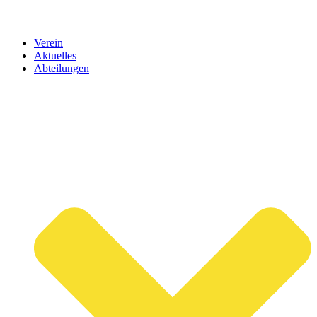
Verein
Aktuelles
Abteilungen