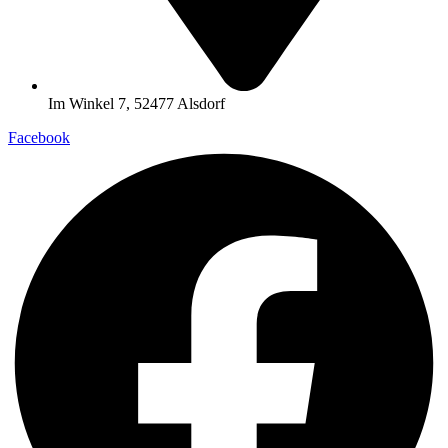
Im Winkel 7, 52477 Alsdorf
Facebook