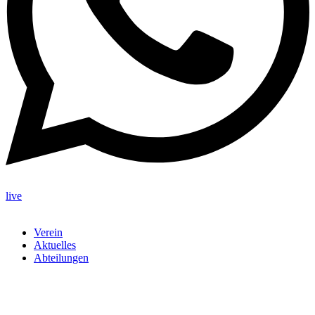
live
Verein
Aktuelles
Abteilungen