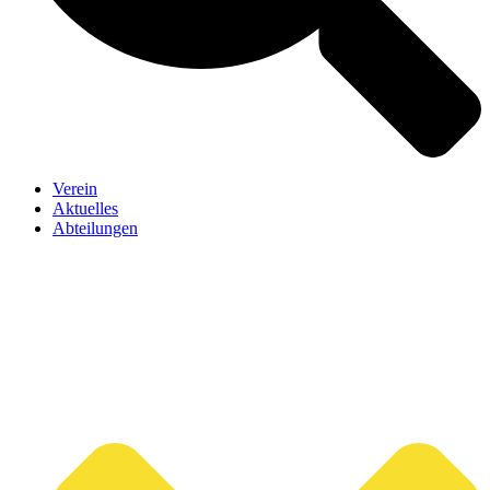
Verein
Aktuelles
Abteilungen