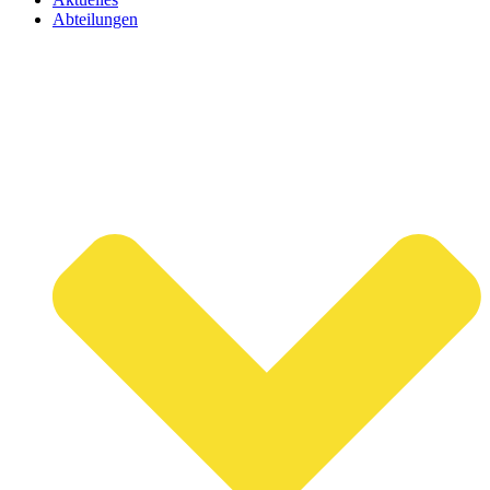
Abteilungen