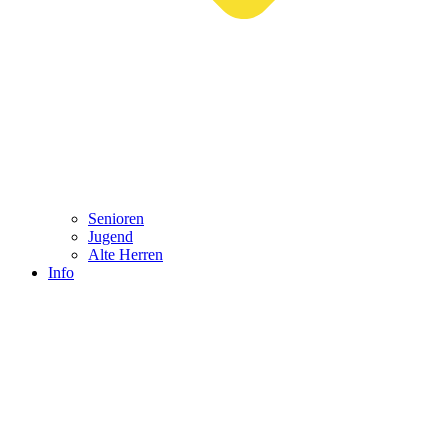
Senioren
Jugend
Alte Herren
Info