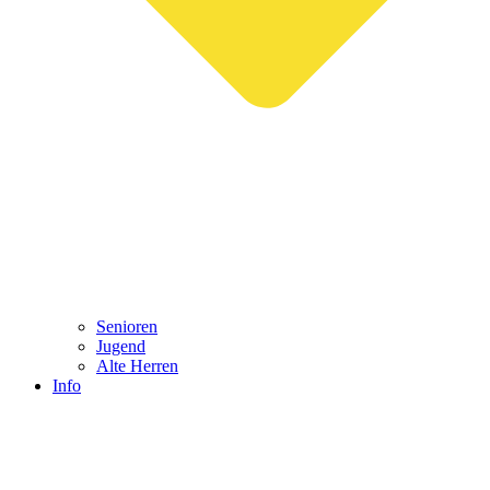
Senioren
Jugend
Alte Herren
Info