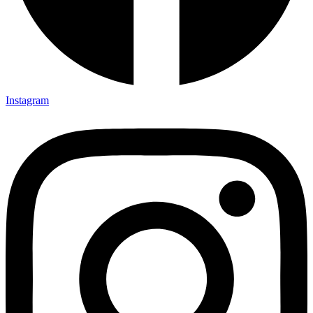
Instagram