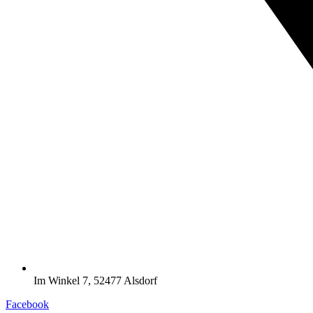
Im Winkel 7, 52477 Alsdorf
Facebook