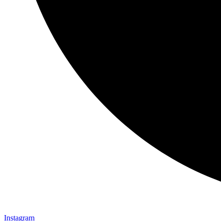
Instagram